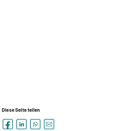
Diese Seite teilen