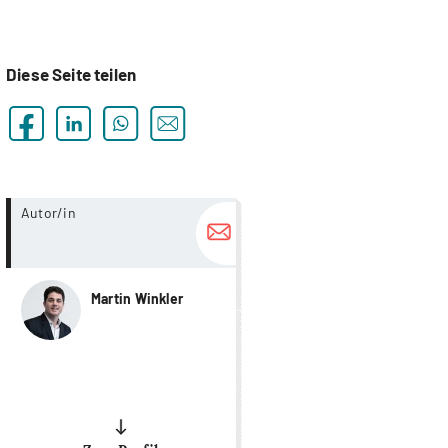
Diese Seite teilen
more...
Autor/in
Martin Winkler