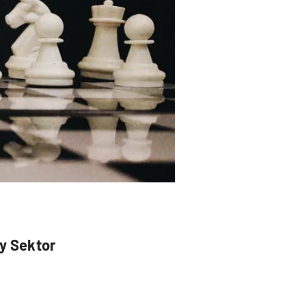
ty Sektor