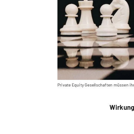
Private Equity Gesellschaften müssen i
Wirkungs