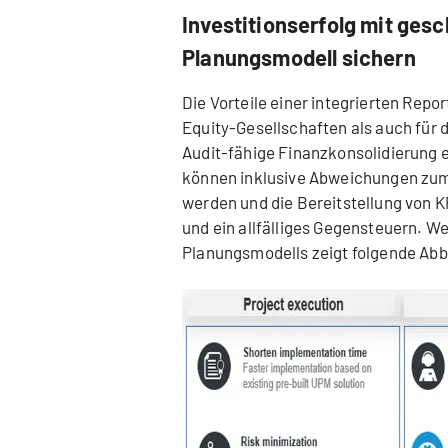
Investitionserfolg mit ge
Planungsmodell sichern
Die Vorteile einer integrierten Repo
Equity-Gesellschaften als auch für
Audit-fähige Finanzkonsolidierung e
können inklusive Abweichungen zum 
werden und die Bereitstellung von 
und ein allfälliges Gegensteuern. We
Planungsmodells zeigt folgende Abb