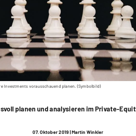
hre Investments vorausschauend planen. (Symbolbild)
voll planen und analysieren im Private-Equi
07. Oktober 2019 |
Martin Winkler