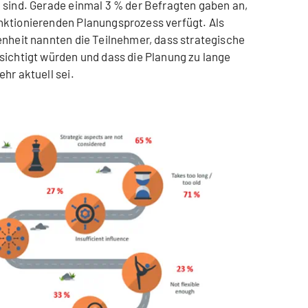
 sind. Gerade einmal 3 % der Befragten gaben an,
nktionierenden Planungsprozess verfügt. Als
enheit nannten die Teilnehmer, dass strategische
sichtigt würden und dass die Planung zu lange
hr aktuell sei.