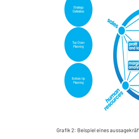
Grafik 2: Beispiel eines aussagekrä