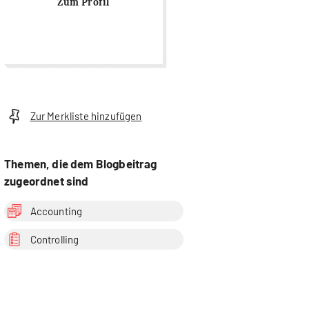
Zum Profil
Zur Merkliste hinzufügen
Themen, die dem Blogbeitrag
zugeordnet sind
Accounting
Controlling