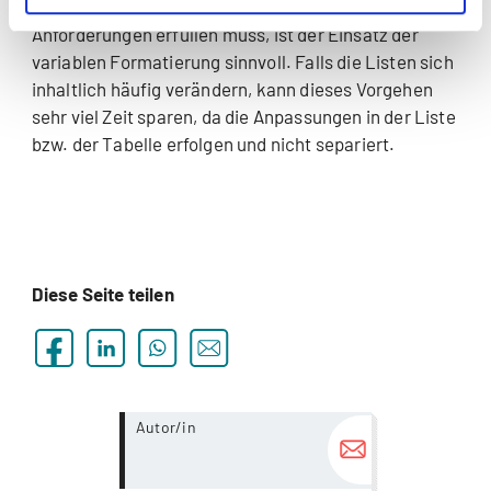
vor. Sofern diese wiederkehrend die gleichen
Anforderungen erfüllen muss, ist der Einsatz der
variablen Formatierung sinnvoll. Falls die Listen sich
inhaltlich häufig verändern, kann dieses Vorgehen
sehr viel Zeit sparen, da die Anpassungen in der Liste
bzw. der Tabelle erfolgen und nicht separiert.
Diese Seite teilen
more...
Autor/in