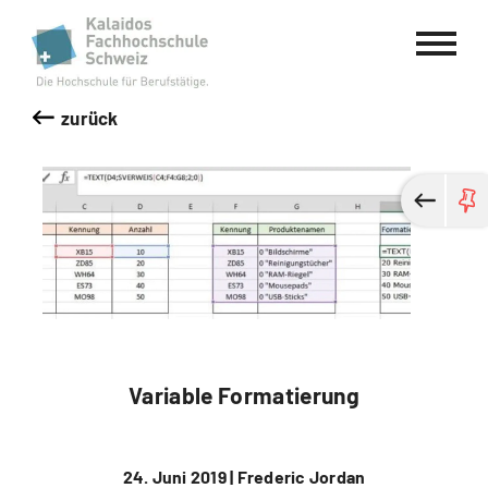
Kalaidos Fachhochschule Schweiz
zurück
Variable Formatierung
24. Juni 2019 |
Frederic Jordan