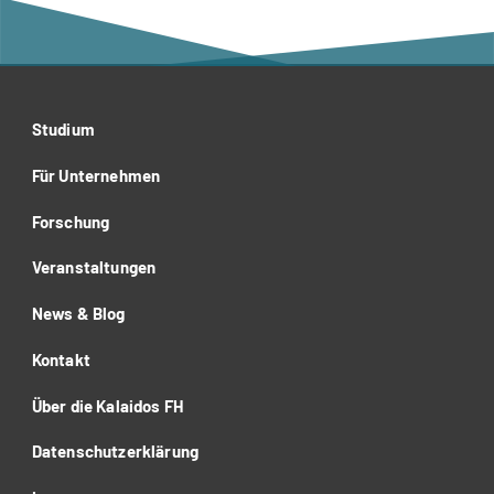
Studium
Für Unternehmen
Forschung
Veranstaltungen
News & Blog
Kontakt
Über die Kalaidos FH
Datenschutzerklärung