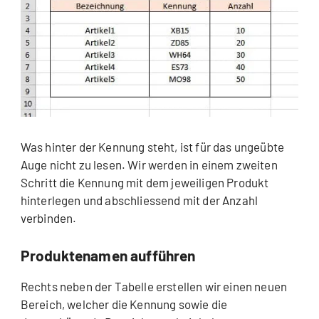
Was hinter der Kennung steht, ist für das ungeübte
Auge nicht zu lesen. Wir werden in einem zweiten
Schritt die Kennung mit dem jeweiligen Produkt
hinterlegen und abschliessend mit der Anzahl
verbinden.
Produktenamen aufführen
Rechts neben der Tabelle erstellen wir einen neuen
Bereich, welcher die Kennung sowie die