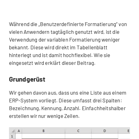
Während die „Benutzerdefinierte Formatierung“ von
vielen Anwendern tagtäglich genutzt wird, ist die
Verwendung der variablen Formatierung weniger
bekannt. Diese wird direkt im Tabellenblatt
hinterlegt und ist damit hochflexibel. Wie sie
eingesetzt wird erklärt dieser Beitrag.
Grundgerüst
Wir gehen davon aus, dass uns eine Liste aus einem
ERP-System vorliegt. Diese umfasst drei Spalten:
Bezeichnung, Kennung, Anzahl. Einfachheitshalber
erstellen wir nur wenige Zeilen.