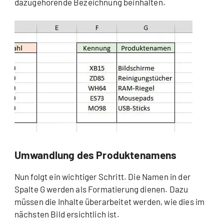
dazugehörende Bezeichnung beinhalten.
Umwandlung des Produktenamens
Nun folgt ein wichtiger Schritt. Die Namen in der
Spalte G werden als Formatierung dienen. Dazu
müssen die Inhalte überarbeitet werden, wie dies im
nächsten Bild ersichtlich ist.