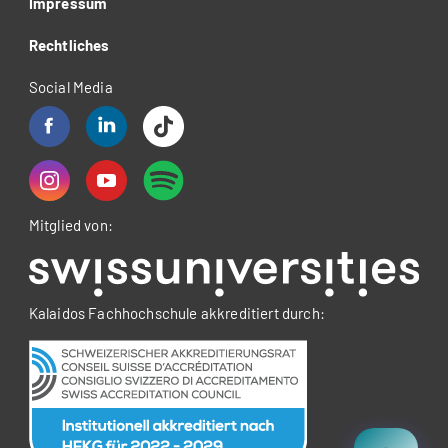
Impressum
Rechtliches
Social Media
Mitglied von:
Kalaidos Fachhochschule akkreditiert durch: