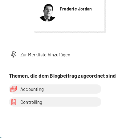
Frederic Jordan
Zur Merkliste hinzufügen
Themen, die dem Blogbeitrag zugeordnet sind
Accounting
Controlling