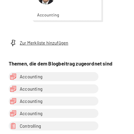
Accounting
Zur Merkliste hinzufügen
Themen, die dem Blogbeitrag zugeordnet sind
Accounting
Accounting
Accounting
Accounting
Controlling