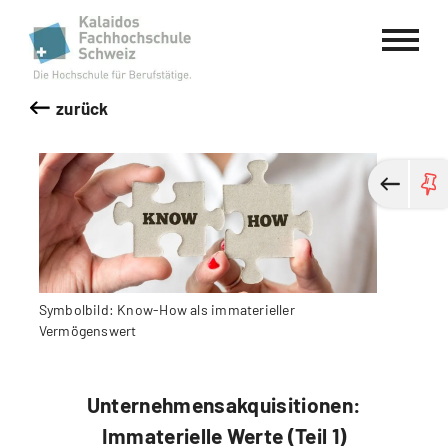
Kalaidos Fachhochschule Schweiz
zurück
Symbolbild: Know-How als immaterieller
Vermögenswert
Unternehmensakquisitionen:
Immaterielle Werte (Teil 1)