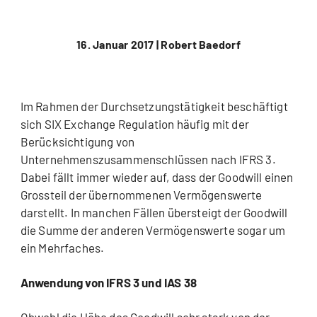
16. Januar 2017 |
Robert Baedorf
Im Rahmen der Durchsetzungstätigkeit beschäftigt
sich SIX Exchange Regulation häufig mit der
Berücksichtigung von
Unternehmenszusammenschlüssen nach IFRS 3.
Dabei fällt immer wieder auf, dass der Goodwill einen
Grossteil der übernommenen Vermögenswerte
darstellt. In manchen Fällen übersteigt der Goodwill
die Summe der anderen Vermögenswerte sogar um
ein Mehrfaches.
Anwendung von IFRS 3 und IAS 38