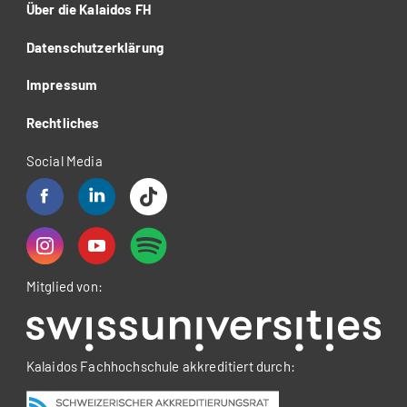
Über die Kalaidos FH
Datenschutzerklärung
Impressum
Rechtliches
Social Media
Mitglied von:
Kalaidos Fachhochschule akkreditiert durch: