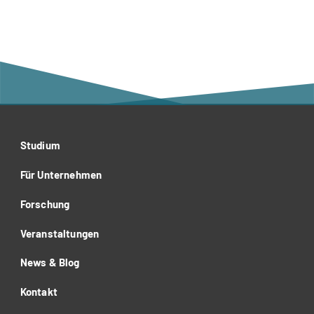
Studium
Für Unternehmen
Forschung
Veranstaltungen
News & Blog
Kontakt