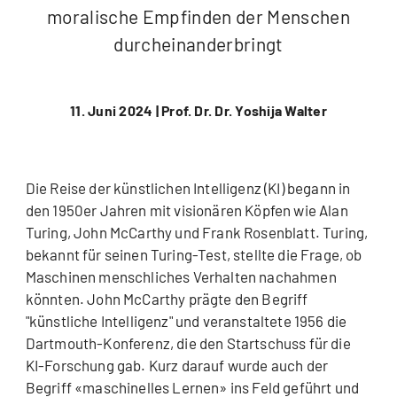
moralische Empfinden der Menschen
durcheinanderbringt
11. Juni 2024 |
Prof. Dr. Dr. Yoshija Walter
Die Reise der künstlichen Intelligenz (KI) begann in
den 1950er Jahren mit visionären Köpfen wie Alan
Turing, John McCarthy und Frank Rosenblatt. Turing,
bekannt für seinen Turing-Test, stellte die Frage, ob
Maschinen menschliches Verhalten nachahmen
könnten. John McCarthy prägte den Begriff
"künstliche Intelligenz" und veranstaltete 1956 die
Dartmouth-Konferenz, die den Startschuss für die
KI-Forschung gab. Kurz darauf wurde auch der
Begriff «maschinelles Lernen» ins Feld geführt und