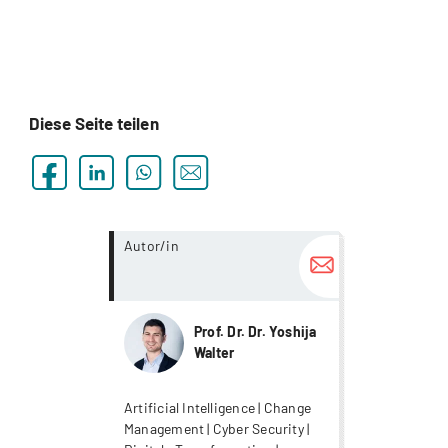
Diese Seite teilen
more...
Autor/in
Prof. Dr. Dr. Yoshija
Walter
Artificial Intelligence | Change
Management | Cyber Security |