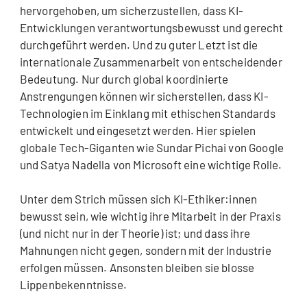
hervorgehoben, um sicherzustellen, dass KI-
Entwicklungen verantwortungsbewusst und gerecht
durchgeführt werden. Und zu guter Letzt ist die
internationale Zusammenarbeit von entscheidender
Bedeutung. Nur durch global koordinierte
Anstrengungen können wir sicherstellen, dass KI-
Technologien im Einklang mit ethischen Standards
entwickelt und eingesetzt werden. Hier spielen
globale Tech-Giganten wie Sundar Pichai von Google
und Satya Nadella von Microsoft eine wichtige Rolle.
Unter dem Strich müssen sich KI-Ethiker:innen
bewusst sein, wie wichtig ihre Mitarbeit in der Praxis
(und nicht nur in der Theorie) ist; und dass ihre
Mahnungen nicht gegen, sondern mit der Industrie
erfolgen müssen. Ansonsten bleiben sie blosse
Lippenbekenntnisse.