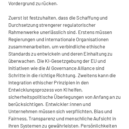
Vordergrund zu rücken.
Zuerst ist festzuhalten, dass die Schaffung und
Durchsetzung strengerer regulatorischer
Rahmenwerke unerlässlich sind. Erstens müssen
Regierungen und internationale Organisationen
zusammenarbeiten, um verbindliche ethische
Standards zu entwickeln und deren Einhaltung zu
überwachen. Die KI-Gesetzgebung der EU und
Initiativen wie die AI Governance Alliance sind
Schritte in die richtige Richtung. Zweitens kann die
Integration ethischer Prinzipien in den
Entwicklungsprozess von KI helfen,
sicherheitspolitische Überlegungen von Anfang an zu
berücksichtigen. Entwickler:innen und
Unternehmen müssen sich verpflichten, Bias und
Fairness, Transparenz und menschliche Aufsicht in
ihren Systemen zu gewährleisten. Persönlichkeiten