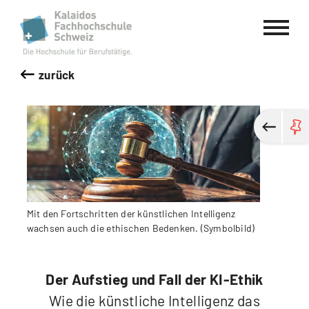
Kalaidos Fachhochschule Schweiz
zurück
Mit den Fortschritten der künstlichen Intelligenz
wachsen auch die ethischen Bedenken. (Symbolbild)
Der Aufstieg und Fall der KI-Ethik
Wie die künstliche Intelligenz das