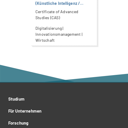
(Künstliche Intelligenz /
Artificial Intelligence)
Certificate of Advanced
Studies (CAS)
Digitalisierung |
Innovationsmanagement |
Wirtschaft
Studium
Für Unternehmen
Forschung