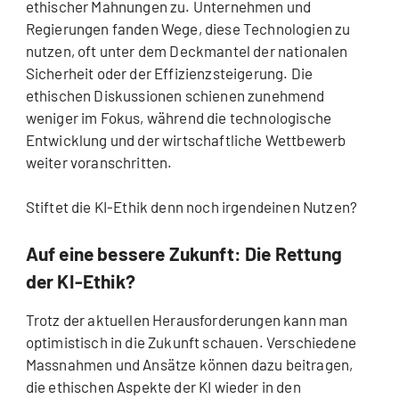
ethischer Mahnungen zu. Unternehmen und
Regierungen fanden Wege, diese Technologien zu
nutzen, oft unter dem Deckmantel der nationalen
Sicherheit oder der Effizienzsteigerung. Die
ethischen Diskussionen schienen zunehmend
weniger im Fokus, während die technologische
Entwicklung und der wirtschaftliche Wettbewerb
weiter voranschritten.
Stiftet die KI-Ethik denn noch irgendeinen Nutzen?
Auf eine bessere Zukunft: Die Rettung
der KI-Ethik?
Trotz der aktuellen Herausforderungen kann man
optimistisch in die Zukunft schauen. Verschiedene
Massnahmen und Ansätze können dazu beitragen,
die ethischen Aspekte der KI wieder in den