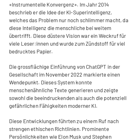
«Instrumentelle Konvergenz». Im Jahr 2014
beschrieb er die Idee der KI-Superintelligenz,
welches das Problem nur noch schlimmer macht, da
diese Intelligenz die menschliche bei weitem
übertrifft. Diese düstere Vision war ein Weckruf für
viele Leser:innen und wurde zum Zündstoff für viel
bedrucktes Papier.
Die grossflächige Einführung von ChatGPT in der
Gesellschaft im November 2022 markierte einen
Wendepunkt. Dieses System konnte
menschenähnliche Texte generieren und zeigte
sowohl die beeindruckenden als auch die potenziell
gefährlichen Fähigkeiten moderner KI.
Diese Entwicklungen führten zu einem Ruf nach
strengen ethischen Richtlinien. Prominente
Persönlichkeiten wie Elon Musk und Stephen