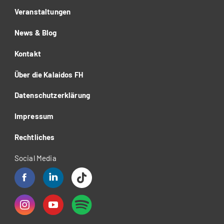
Veranstaltungen
News & Blog
Kontakt
Über die Kalaidos FH
Datenschutzerklärung
Impressum
Rechtliches
Social Media