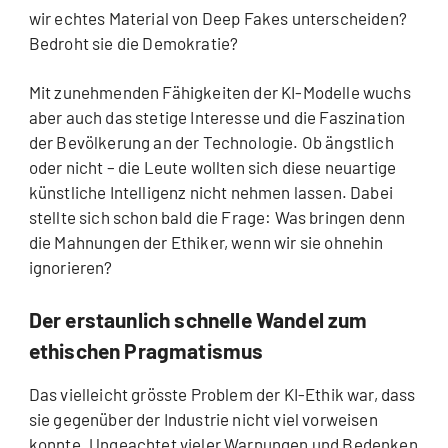
wir echtes Material von Deep Fakes unterscheiden?
Bedroht sie die Demokratie?
Mit zunehmenden Fähigkeiten der KI-Modelle wuchs
aber auch das stetige Interesse und die Faszination
der Bevölkerung an der Technologie. Ob ängstlich
oder nicht – die Leute wollten sich diese neuartige
künstliche Intelligenz nicht nehmen lassen. Dabei
stellte sich schon bald die Frage: Was bringen denn
die Mahnungen der Ethiker, wenn wir sie ohnehin
ignorieren?
Der erstaunlich schnelle Wandel zum
ethischen Pragmatismus
Das vielleicht grösste Problem der KI-Ethik war, dass
sie gegenüber der Industrie nicht viel vorweisen
konnte. Ungeachtet vieler Warnungen und Bedenken