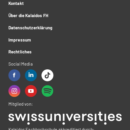
Kontakt
Über die Kalaidos FH
Datenschutzerklärung
Impressum
Rechtliches
Social Media
Mitglied von:
Kalaidos Fachhochschule akkreditiert durch: