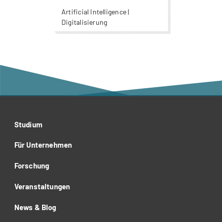
Probleme.
Artificial Intelligence |
Digitalisierung
Studium
Für Unternehmen
Forschung
Veranstaltungen
News & Blog