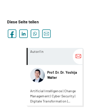
Diese Seite teilen
more...
Autor/in
Prof. Dr. Dr. Yoshija
Walter
Artificial Intelligence | Change
Management | Cyber Security |
Digitale Transformation |
Digitalisierung |