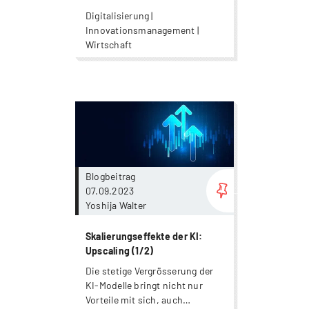
Digitalisierung |
Innovationsmanagement |
Wirtschaft
more...
Blogbeitrag
07.09.2023
Yoshija Walter
Skalierungseffekte der KI:
Upscaling (1/2)
Die stetige Vergrösserung der
KI-Modelle bringt nicht nur
Vorteile mit sich, auch