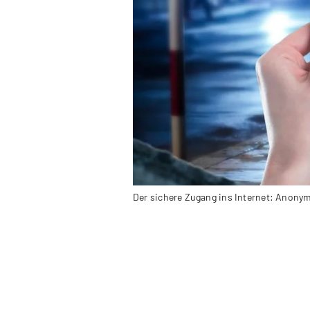
Der sichere Zugang ins Internet: Anonym