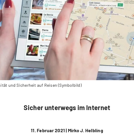
ität und Sicherheit auf Reisen (Symbolbild)
Sicher unterwegs im Internet
11. Februar 2021 |
Mirko J. Helbling