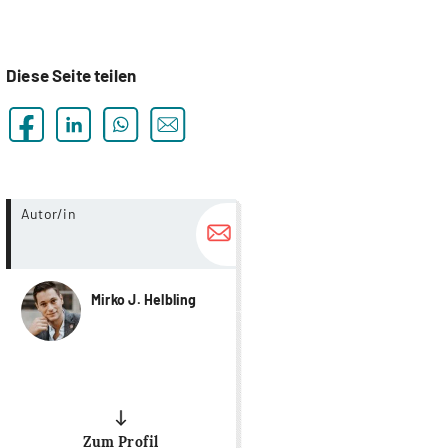
Diese Seite teilen
more...
Autor/in
Mirko J. Helbling
Zum Profil