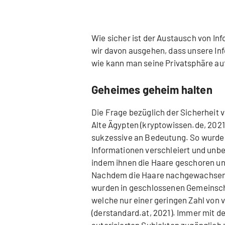
Wie sicher ist der Austausch von Inf
wir davon ausgehen, dass unsere I
wie kann man seine Privatsphäre au
Geheimes geheim halten
Die Frage bezüglich der Sicherheit
Alte Ägypten (kryptowissen.de, 2021
sukzessive an Bedeutung. So wurde
Informationen verschleiert und unbem
indem ihnen die Haare geschoren un
Nachdem die Haare nachgewachsen 
wurden in geschlossenen Gemeinsch
welche nur einer geringen Zahl von
(derstandard.at, 2021). Immer mit de