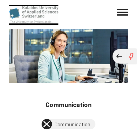
Kalaidos University of Applied Sci
Communication
Communication