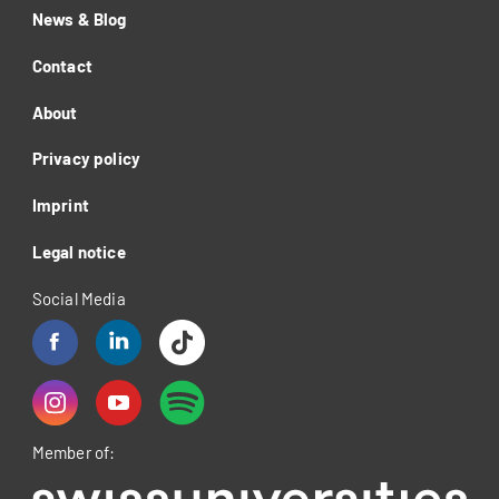
News & Blog
Contact
About
Privacy policy
Imprint
Legal notice
Social Media
Member of: