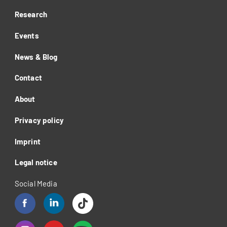
Research
Events
News & Blog
Contact
About
Privacy policy
Imprint
Legal notice
Social Media