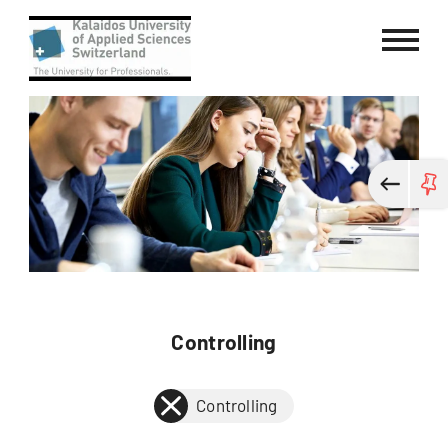
Kalaidos University of Applied Sci
Controlling
Controlling