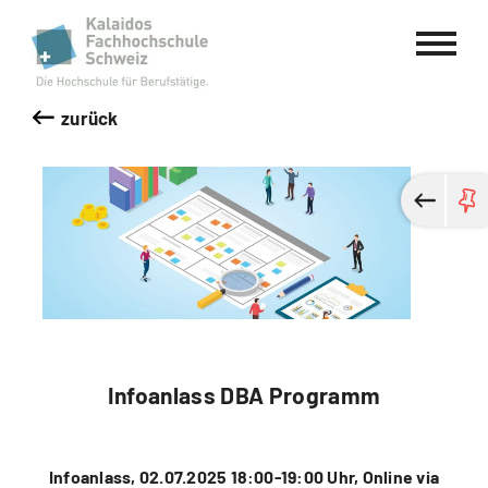
Kalaidos Fachhochschule Schweiz
zurück
Infoanlass DBA Programm
Infoanlass, 02.07.2025 18:00-19:00 Uhr, Online via