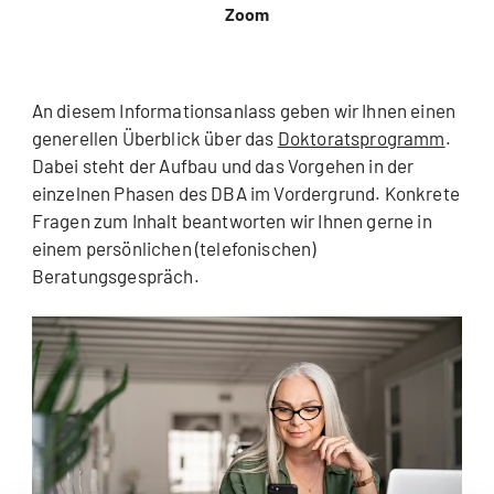
Zoom
An diesem Informationsanlass geben wir Ihnen einen
generellen Überblick über das
Doktoratsprogramm
.
Dabei steht der Aufbau und das Vorgehen in der
einzelnen Phasen des DBA im Vordergrund. Konkrete
Fragen zum Inhalt beantworten wir Ihnen gerne in
einem persönlichen (telefonischen)
Beratungsgespräch.