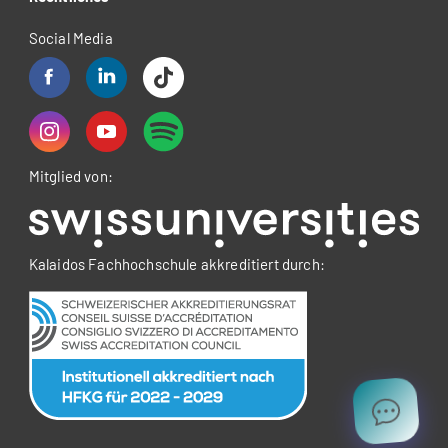
Social Media
Mitglied von:
Kalaidos Fachhochschule akkreditiert durch: