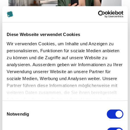
Diese Webseite verwendet Cookies
Wir verwenden Cookies, um Inhalte und Anzeigen zu
personalisieren, Funktionen für soziale Medien anbieten
zu können und die Zugriffe auf unsere Website zu
analysieren. Ausserdem geben wir Informationen zu Ihrer
Verwendung unserer Website an unsere Partner für
Diese Seite teilen
soziale Medien, Werbung und Analysen weiter. Unsere
Partner führen diese Informationen möglicherweise mit
weiteren Daten zusammen, die Sie ihnen bereitgestellt
haben oder die sie im Rahmen Ihrer Nutzung der Dienste
gesammelt haben.
Einwilligungsauswahl
Zur Merkliste hinzufügen
Notwendig