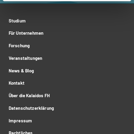
Studium
Für Unternehmen
Forschung
Veranstaltungen
News & Blog
Kontakt
Über die Kalaidos FH
Datenschutzerklärung
Impressum
Rechtliches