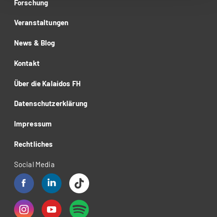
Forschung
Veranstaltungen
News & Blog
Kontakt
Über die Kalaidos FH
Datenschutzerklärung
Impressum
Rechtliches
Social Media