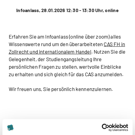
Infoanlass, 28.01.2026 12:30 - 13:30 Uhr, online
Erfahren Sie am Infoanlass (online über zoom) alles
Wissenswerte rund um den überarbeiteten
CAS FH in
Zollrecht und internationalem Handel
. Nutzen Sie die
Gelegenheit, der Studiengangsleitung Ihre
persönlichen Fragen zu stellen,
wertvolle Einblicke
zu erhalten und sich gleich für das CAS anzumelden.
Wir freuen uns, Sie persönlich kennenzulernen.
Diese Seite teilen