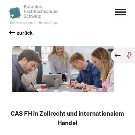
Kalaidos Fachhochschule Schweiz
zurück
CAS FH in Zollrecht und internationalem
Handel