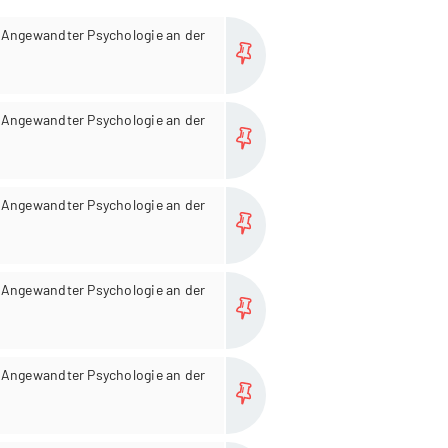
more...
 Angewandter Psychologie an der
more...
 Angewandter Psychologie an der
more...
 Angewandter Psychologie an der
more...
 Angewandter Psychologie an der
more...
 Angewandter Psychologie an der