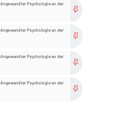
more...
 Angewandter Psychologie an der
more...
 Angewandter Psychologie an der
more...
 Angewandter Psychologie an der
more...
 Angewandter Psychologie an der