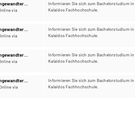
Angewandter
Informieren Sie sich zum Bachelorstudium in
Kalaidos Fachhochschule.
Angewandter
Informieren Sie sich zum Bachelorstudium in
Kalaidos Fachhochschule.
Angewandter
Informieren Sie sich zum Bachelorstudium in
Kalaidos Fachhochschule.
Angewandter
Informieren Sie sich zum Bachelorstudium in
Kalaidos Fachhochschule.