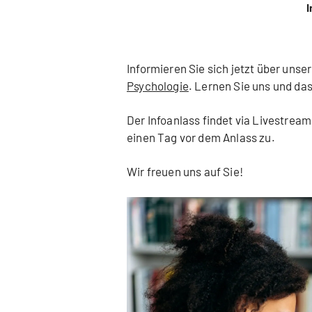
I
Informieren Sie sich jetzt über unse
Psychologie
. Lernen Sie uns und d
Der Infoanlass findet via Livestream
einen Tag vor dem Anlass zu.
Wir freuen uns auf Sie!