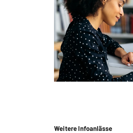
Weitere Infoanlässe