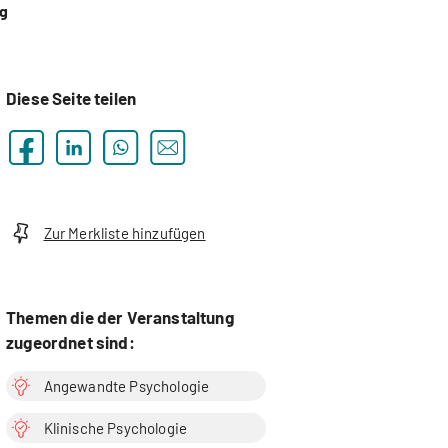
ng
Diese Seite teilen
Zur Merkliste hinzufügen
Themen die der Veranstaltung
zugeordnet sind:
Angewandte Psychologie
Klinische Psychologie