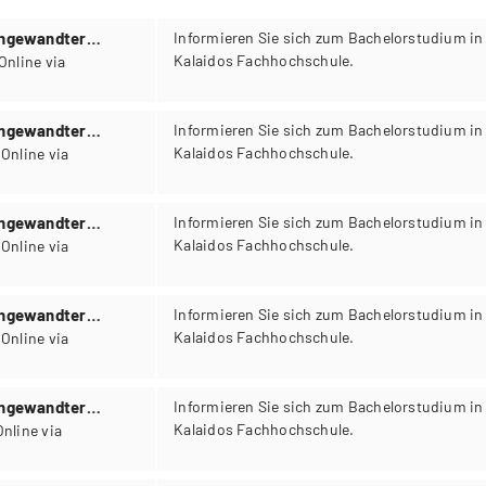
Angewandter
Informieren Sie sich zum Bachelorstudium in
Kalaidos Fachhochschule.
Angewandter
Informieren Sie sich zum Bachelorstudium in
Kalaidos Fachhochschule.
a
Angewandter
Informieren Sie sich zum Bachelorstudium in
Kalaidos Fachhochschule.
a
Angewandter
Informieren Sie sich zum Bachelorstudium in
Kalaidos Fachhochschule.
a
Angewandter
Informieren Sie sich zum Bachelorstudium in
Kalaidos Fachhochschule.