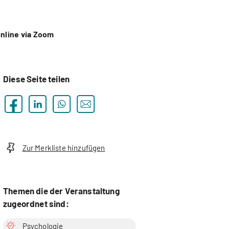
nline via Zoom
Diese Seite teilen
Zur Merkliste hinzufügen
Themen die der Veranstaltung
zugeordnet sind:
Psychologie