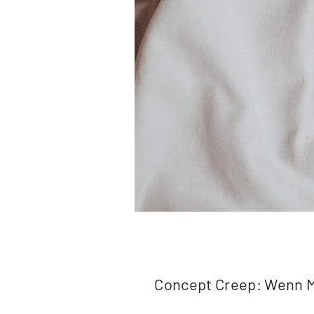
Concept Creep: Wenn M