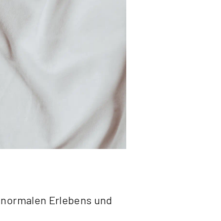
 normalen Erlebens und