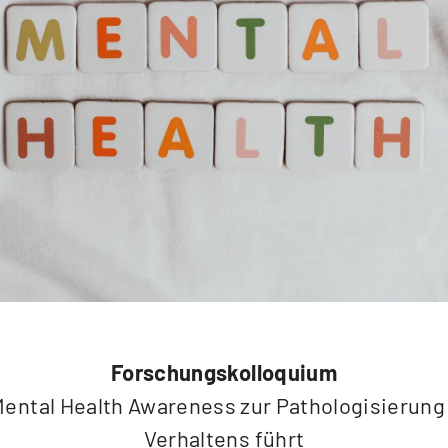
Forschungskolloquium
ental Health Awareness zur Pathologisierung
Verhaltens führt