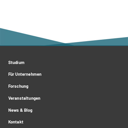
Studium
Für Unternehmen
Forschung
Veranstaltungen
News & Blog
Kontakt