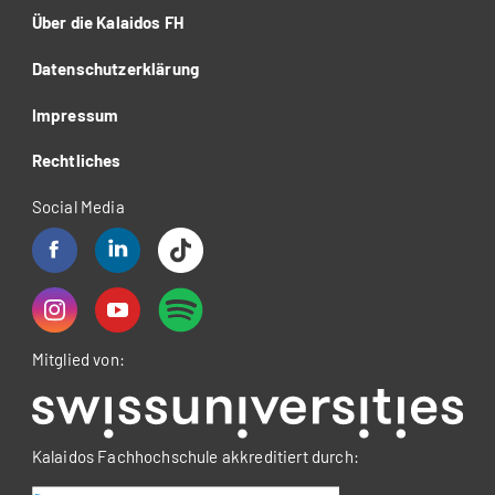
Über die Kalaidos FH
Datenschutzerklärung
Impressum
Rechtliches
Social Media
Mitglied von:
Kalaidos Fachhochschule akkreditiert durch: