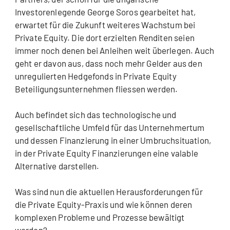
Investorenlegende George Soros gearbeitet hat,
erwartet für die Zukunft weiteres Wachstum bei
Private Equity. Die dort erzielten Renditen seien
immer noch denen bei Anleihen weit überlegen. Auch
geht er davon aus, dass noch mehr Gelder aus den
unregulierten Hedgefonds in Private Equity
Beteiligungsunternehmen fliessen werden.
Auch befindet sich das technologische und
gesellschaftliche Umfeld für das Unternehmertum
und dessen Finanzierung in einer Umbruchsituation,
in der Private Equity Finanzierungen eine valable
Alternative darstellen.
Was sind nun die aktuellen Herausforderungen für
die Private Equity-Praxis und wie können deren
komplexen Probleme und Prozesse bewältigt