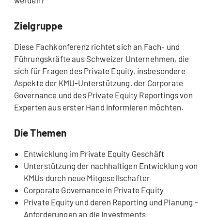
werden?
Zielgruppe
Diese Fachkonferenz richtet sich an Fach- und
Führungskräfte aus Schweizer Unternehmen, die
sich für Fragen des Private Equity, insbesondere
Aspekte der KMU-Unterstützung, der Corporate
Governance und des Private Equity Reportings von
Experten aus erster Hand informieren möchten.
Die Themen
Entwicklung im Private Equity Geschäft
Unterstützung der nachhaltigen Entwicklung von
KMUs durch neue Mitgesellschafter
Corporate Governance in Private Equity
Private Equity und deren Reporting und Planung -
Anforderungen an die Investments