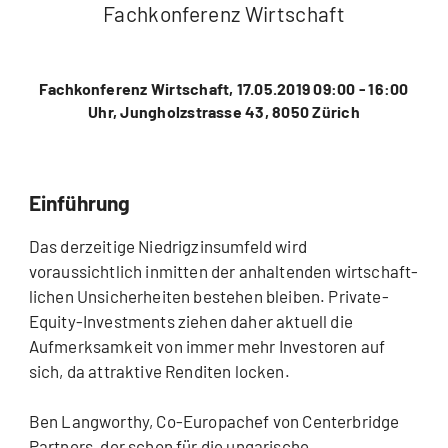
Fachkonferenz Wirtschaft
Fachkonferenz Wirtschaft, 17.05.2019 09:00 - 16:00
Uhr, Jungholzstrasse 43, 8050 Zürich
Einführung
Das derzeitige Niedrigzinsumfeld wird
voraussichtlich inmitten der anhaltenden wirtschaft-
lichen Unsicherheiten bestehen bleiben. Private-
Equity-Investments ziehen daher aktuell die
Aufmerksamkeit von immer mehr Investoren auf
sich, da attraktive Renditen locken.
Ben Langworthy, Co-Europachef von Centerbridge
Partners, der schon für die ungarische