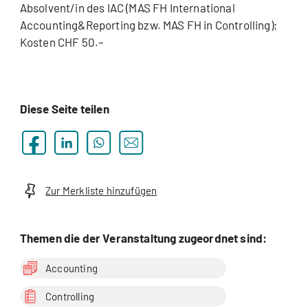
Absolvent/in des IAC (MAS FH International
Accounting&Reporting bzw. MAS FH in Controlling);
Kosten CHF 50.–
Diese Seite teilen
Zur Merkliste hinzufügen
Themen die der Veranstaltung zugeordnet sind:
Accounting
Controlling