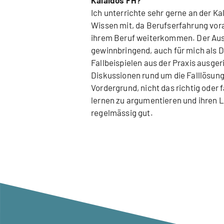
Ich unterrichte sehr gerne an der Ka
Wissen mit, da Berufserfahrung vorau
ihrem Beruf weiterkommen. Der Aust
gewinnbringend, auch für mich als D
Fallbeispielen aus der Praxis ausge
Diskussionen rund um die Falllösung
Vordergrund, nicht das richtig oder f
lernen zu argumentieren und ihren
regelmässig gut.