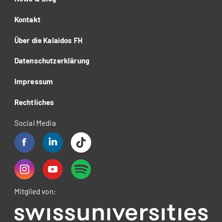
Kontakt
Über die Kalaidos FH
Datenschutzerklärung
Impressum
Rechtliches
Social Media
Mitglied von: