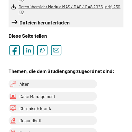
Datenübersicht Module MAS / DAS / CAS 2026 | pdf, 250
KB
Dateien herunterladen
Diese Seite teilen
Themen, die dem Studiengang zugeordnet sind:
Alter
Case Management
Chronisch krank
Gesundheit