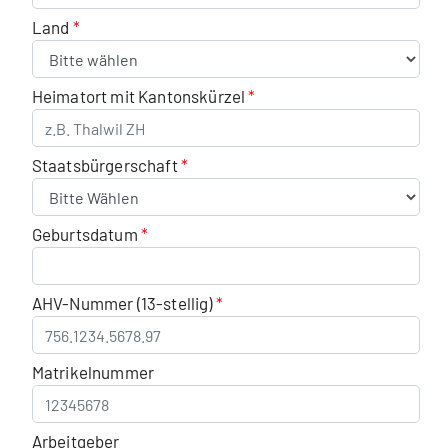
Land
Heimatort mit Kantonskürzel
Staatsbürgerschaft
Geburtsdatum
AHV-Nummer (13-stellig)
Matrikelnummer
Arbeitgeber