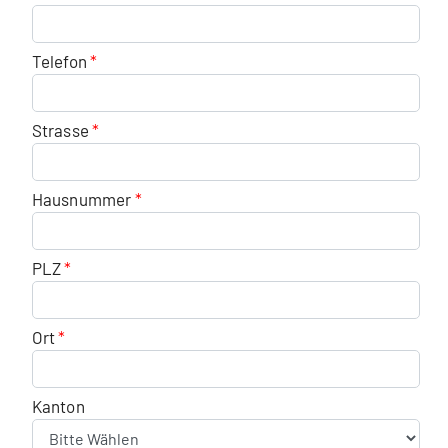
Telefon
Strasse
Hausnummer
PLZ
Ort
Kanton