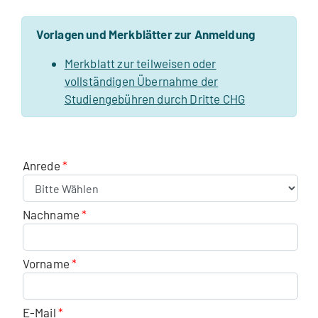
Vorlagen und Merkblätter zur Anmeldung
Merkblatt zur teilweisen oder
vollständigen Übernahme der
Studiengebühren durch Dritte CHG
Anrede
Nachname
Vorname
E-Mail