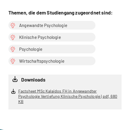
Themen, die dem Studiengang zugeordnet sind:
Angewandte Psychologie
Klinische Psychologie
Psychologie
Wirtschaftspsychologie
Downloads
Factsheet MSc Kalaidos FH in Angewandter
Psychologie Vertiefung Klinische Psychologie | pdf, 680
KB