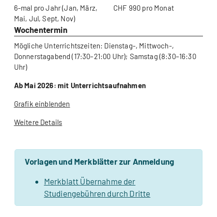
6-mal pro Jahr (Jan, März,
CHF 990 pro Monat
Mai, Jul, Sept, Nov)
Wochentermin
Mögliche Unterrichtszeiten: Dienstag-, Mittwoch-,
Donnerstagabend (17:30–21:00 Uhr); Samstag (8:30–16:30
Uhr)
Ab Mai 2026: mit Unterrichtsaufnahmen
Grafik einblenden
Weitere Details
Vorlagen und Merkblätter zur Anmeldung
Merkblatt Übernahme der
Studiengebühren durch Dritte