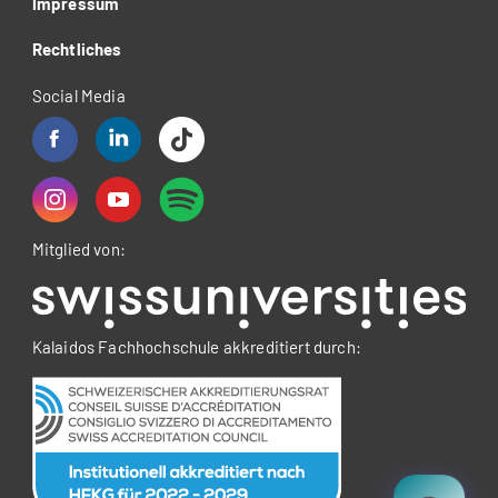
Impressum
Rechtliches
Social Media
Mitglied von:
Kalaidos Fachhochschule akkreditiert durch: