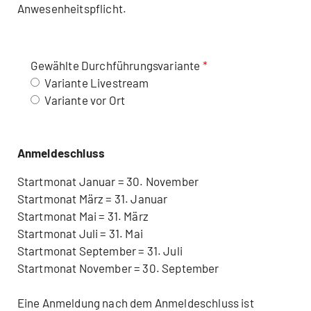
Anwesenheitspflicht.
Gewählte Durchführungsvariante
Variante Livestream
Variante vor Ort
Anmeldeschluss
Startmonat Januar = 30. November
Startmonat März = 31. Januar
Startmonat Mai = 31. März
Startmonat Juli = 31. Mai
Startmonat September = 31. Juli
Startmonat November = 30. September
Eine Anmeldung nach dem Anmeldeschluss ist