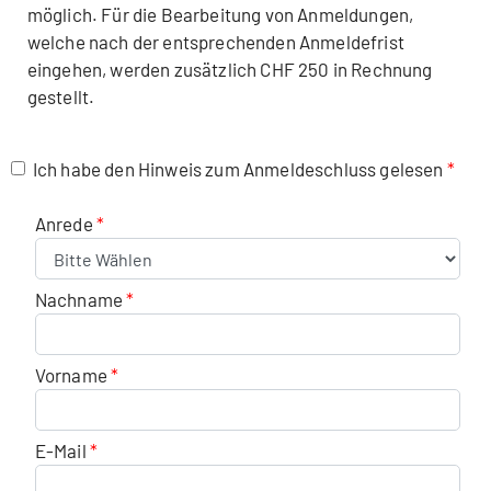
möglich. Für die Bearbeitung von Anmeldungen,
welche nach der entsprechenden Anmeldefrist
eingehen, werden zusätzlich CHF 250 in Rechnung
gestellt.
Ich habe den Hinweis zum Anmeldeschluss gelesen
Anrede
Nachname
Vorname
E-Mail