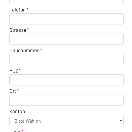
Telefon
Strasse
Hausnummer
PLZ
Ort
Kanton
Land