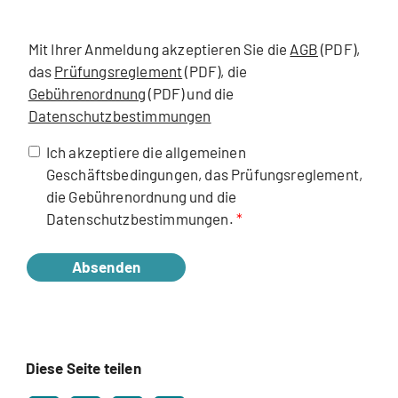
Mit Ihrer Anmeldung akzeptieren Sie die
AGB
(PDF),
das
Prüfungsreglement
(PDF), die
Gebührenordnung
(PDF) und die
Datenschutzbestimmungen
Ich akzeptiere die allgemeinen
Geschäftsbedingungen, das Prüfungsreglement,
die Gebührenordnung und die
Datenschutzbestimmungen.
Absenden
Diese Seite teilen