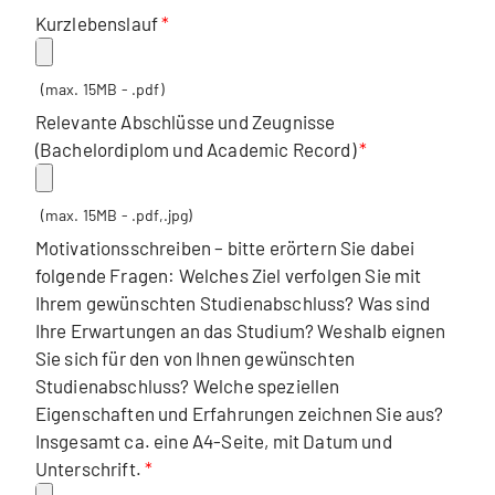
Kurzlebenslauf
(max. 15MB - .pdf)
Relevante Abschlüsse und Zeugnisse
(Bachelordiplom und Academic Record)
(max. 15MB - .pdf,.jpg)
Motivationsschreiben – bitte erörtern Sie dabei
folgende Fragen: Welches Ziel verfolgen Sie mit
Ihrem gewünschten Studienabschluss? Was sind
Ihre Erwartungen an das Studium? Weshalb eignen
Sie sich für den von Ihnen gewünschten
Studienabschluss? Welche speziellen
Eigenschaften und Erfahrungen zeichnen Sie aus?
Insgesamt ca. eine A4-Seite, mit Datum und
Unterschrift.