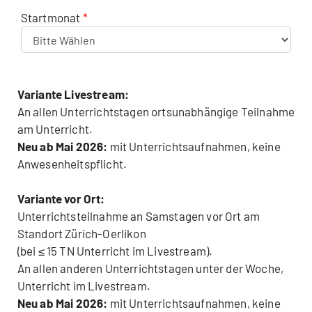
Startmonat
Variante Livestream:
An allen Unterrichtstagen ortsunabhängige Teilnahme
am Unterricht.
Neu ab Mai 2026:
mit Unterrichtsaufnahmen, keine
Anwesenheitspflicht.
Variante vor Ort:
Unterrichtsteilnahme an Samstagen vor Ort am
Standort Zürich-Oerlikon
(bei ≤ 15 TN Unterricht im Livestream).
An allen anderen Unterrichtstagen unter der Woche,
Unterricht im Livestream.
Neu ab Mai 2026:
mit Unterrichtsaufnahmen, keine