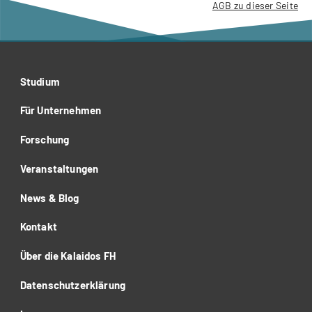
AGB zu dieser Seite
Studium
Für Unternehmen
Forschung
Veranstaltungen
News & Blog
Kontakt
Über die Kalaidos FH
Datenschutzerklärung