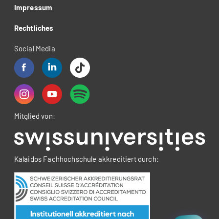
Impressum
Rechtliches
Social Media
Mitglied von:
Kalaidos Fachhochschule akkreditiert durch: