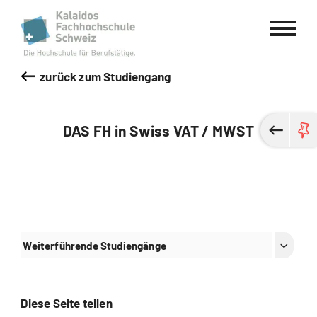
Kalaidos Fachhochschule Schweiz
zurück zum Studiengang
DAS FH in Swiss VAT / MWST
Weiterführende Studiengänge
Diese Seite teilen