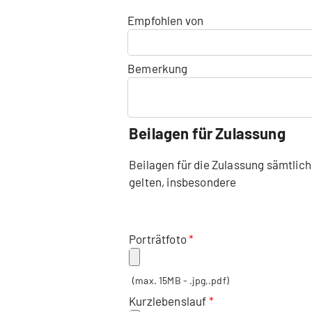
Empfohlen von
Bemerkung
Beilagen für Zulassung
Beilagen für die Zulassung sämtlic
gelten, insbesondere
Porträtfoto
(max. 15MB - .jpg,.pdf)
Kurzlebenslauf