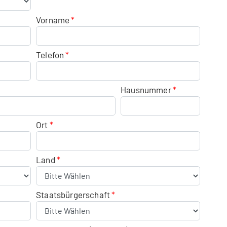
Vorname
Telefon
Hausnummer
Ort
Land
Staatsbürgerschaft