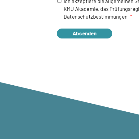
Ich akzeptiere die allgemeinen 
KMU Akademie, das Prüfungsregl
Datenschutzbestimmungen.
Absenden