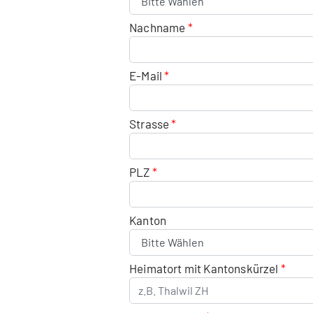
Nachname
E-Mail
Strasse
PLZ
Kanton
Heimatort mit Kantonskürzel