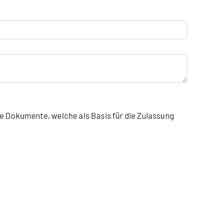
he Dokumente, welche als Basis für die Zulassung