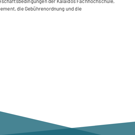
Geschäftsbedingungen der Kalaidos Fachhochschule,
ement, die Gebührenordnung und die