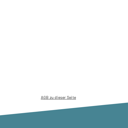
AGB zu dieser Seite