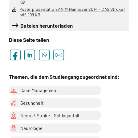
KB
Posterpräsentation ANIM Hannover 2014 – CAS Stroke |
pdf, 199 KB
Dateien herunterladen
Diese Seite teilen
Themen, die dem Studiengang zugeordnet sind:
Case Management
Gesundheit
Neuro / Stroke - Schlaganfall
Neurologie