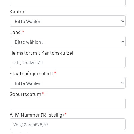
Kanton
Land
Heimatort mit Kantonskürzel
Staatsbürgerschaft
Geburtsdatum
AHV-Nummer (13-stellig)