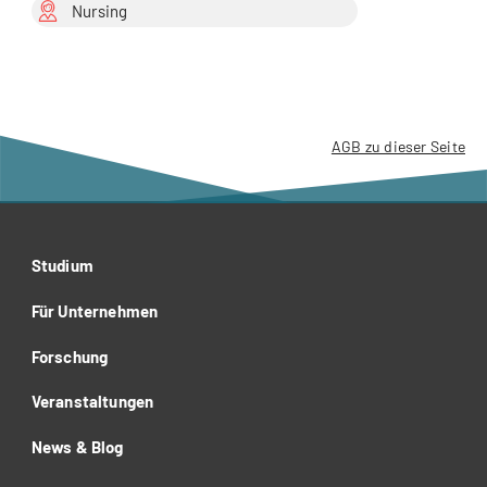
Nursing
AGB zu dieser Seite
Studium
Für Unternehmen
Forschung
Veranstaltungen
News & Blog