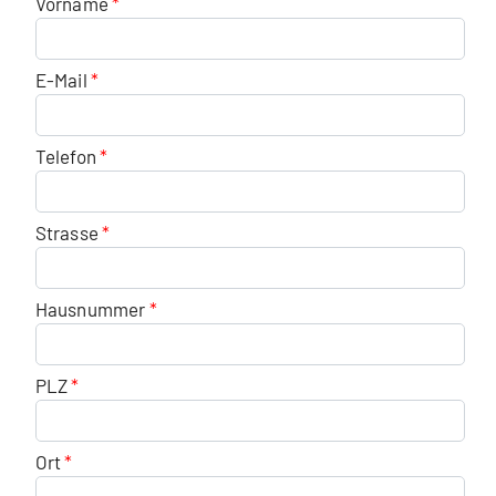
Vorname
E-Mail
Telefon
Strasse
Hausnummer
PLZ
Ort