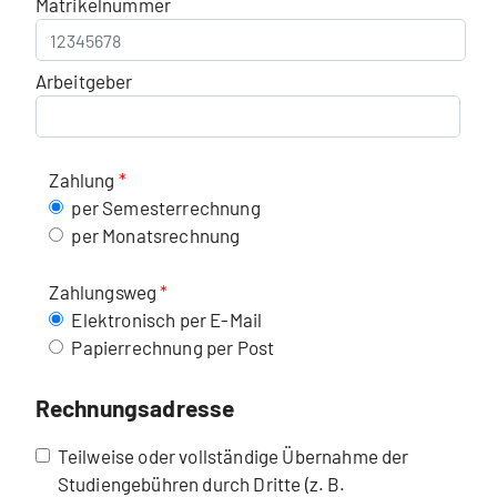
Matrikelnummer
Arbeitgeber
Zahlung
per Semesterrechnung
per Monatsrechnung
Zahlungsweg
Elektronisch per E-Mail
Papierrechnung per Post
Rechnungsadresse
Teilweise oder vollständige Übernahme der
Studiengebühren durch Dritte (z. B.