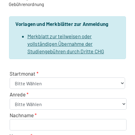
Gebührenordnung
Vorlagen und Merkblätter zur Anmeldung
Merkblatt zur teilweisen oder
vollständigen Übernahme der
Studiengebühren durch Dritte CHG
Startmonat
Anrede
Nachname