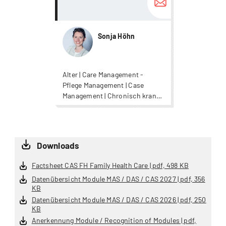
Sonja Höhn
Alter | Care Management -
Pflege Management | Case
Management | Chronisch krank |
Gesundheit | Nursing |
Pflegewissenschaft
Downloads
Factsheet CAS FH Family Health Care | pdf, 498 KB
Datenübersicht Module MAS / DAS / CAS 2027 | pdf, 356
KB
Datenübersicht Module MAS / DAS / CAS 2026 | pdf, 250
KB
Anerkennung Module / Recognition of Modules | pdf,