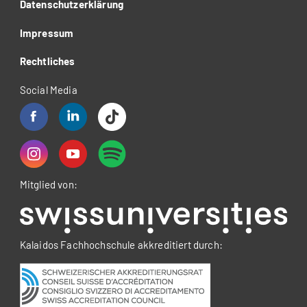
Datenschutzerklärung
Impressum
Rechtliches
Social Media
Mitglied von:
Kalaidos Fachhochschule akkreditiert durch: