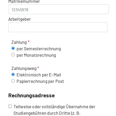
Matrikelnummer
Arbeitgeber
Zahlung
per Semesterrechnung
per Monatsrechnung
Zahlungsweg
Elektronisch per E-Mail
Papierrechnung per Post
Rechnungsadresse
Teilweise oder vollständige Übernahme der
Studiengebühren durch Dritte (z. B.