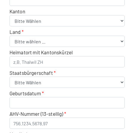
Kanton
Land
Heimatort mit Kantonskürzel
Staatsbürgerschaft
Geburtsdatum
AHV-Nummer (13-stellig)