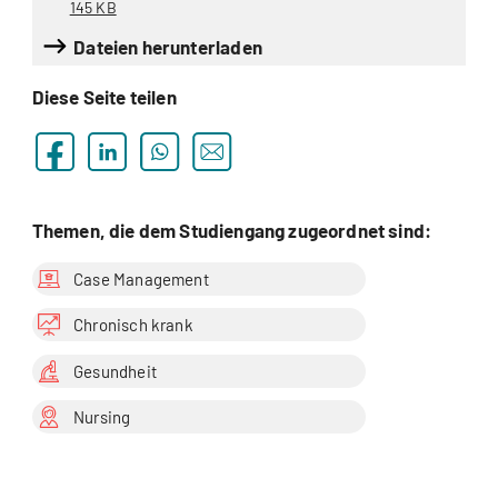
145 KB
Dateien herunterladen
Diese Seite teilen
Themen, die dem Studiengang zugeordnet sind:
Case Management
Chronisch krank
Gesundheit
Nursing