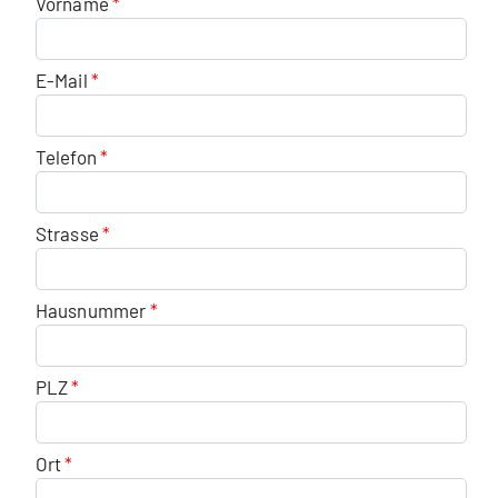
Vorname
E-Mail
Telefon
Strasse
Hausnummer
PLZ
Ort