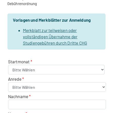
Gebührenordnung
Vorlagen und Merkblätter zur Anmeldung
Merkblatt zur teilweisen oder
vollständigen Übernahme der
Studiengebühren durch Dritte CHG
Startmonat
Anrede
Nachname