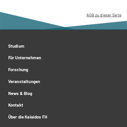
AGB zu dieser Seite
Studium
Für Unternehmen
Forschung
Veranstaltungen
News & Blog
Kontakt
Über die Kalaidos FH