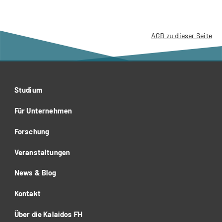
AGB zu dieser Seite
Studium
Für Unternehmen
Forschung
Veranstaltungen
News & Blog
Kontakt
Über die Kalaidos FH