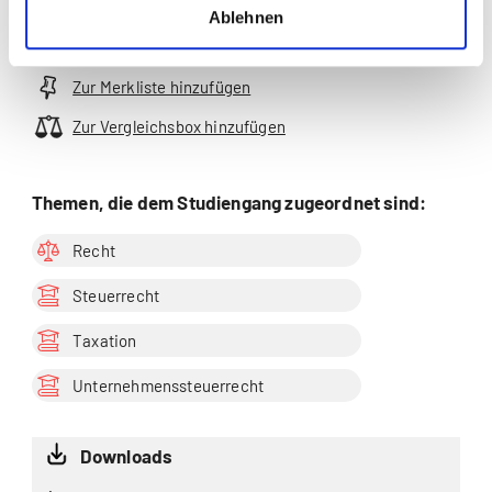
Ablehnen
Zur Merkliste hinzufügen
Zur Vergleichsbox hinzufügen
Themen, die dem Studiengang zugeordnet sind:
Recht
Steuerrecht
Taxation
Unternehmenssteuerrecht
Downloads