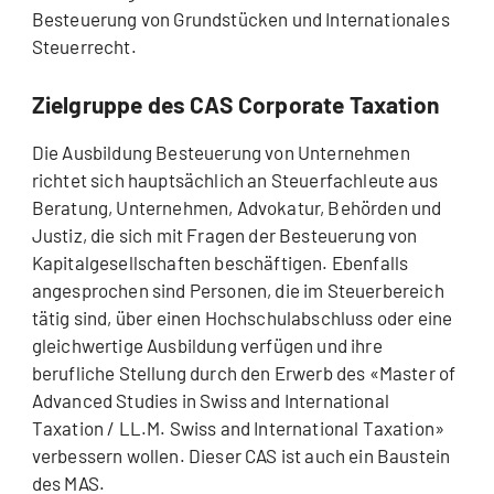
Besteuerung von Grundstücken und Internationales
Steuerrecht.
Zielgruppe des CAS Corporate Taxation
Die Ausbildung Besteuerung von Unternehmen
richtet sich hauptsächlich an Steuerfachleute aus
Beratung, Unternehmen, Advokatur, Behörden und
Justiz, die sich mit Fragen der Besteuerung von
Kapitalgesellschaften beschäftigen. Ebenfalls
angesprochen sind Personen, die im Steuerbereich
tätig sind, über einen Hochschulabschluss oder eine
gleichwertige Ausbildung verfügen und ihre
berufliche Stellung durch den Erwerb des «Master of
Advanced Studies in Swiss and International
Taxation / LL.M. Swiss and International Taxation»
verbessern wollen. Dieser CAS ist auch ein Baustein
des MAS.