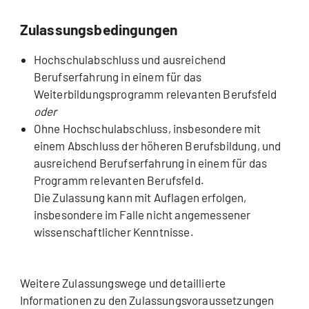
Zulassungsbedingungen
Hochschulabschluss und ausreichend
Berufserfahrung in einem für das
Weiterbildungsprogramm relevanten Berufsfeld
oder
Ohne Hochschulabschluss, insbesondere mit
einem Abschluss der höheren Berufsbildung, und
ausreichend Berufserfahrung in einem für das
Programm relevanten Berufsfeld.
Die Zulassung kann mit Auflagen erfolgen,
insbesondere im Falle nicht angemessener
wissenschaftlicher Kenntnisse.
Weitere Zulassungswege und detaillierte
Informationen zu den Zulassungsvoraussetzungen