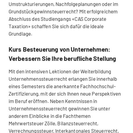
Umstrukturierungen, Nachfolgeplanungen oder im
Grundstückgewinnsteuerrecht? Mit erfolgreichem
Abschluss des Studiengangs «CAS Corporate
Taxation» schaffen Sie sich dafür die ideale
Grundlage.
Kurs Besteuerung von Unternehmen:
Verbessern Sie Ihre berufliche Stellung
Mit den intensiven Lektionen der Weiterbildung
Unternehmenssteuerrecht erlangen Sie innerhalb
eines Semesters die anerkannte Fachhochschul-
Zertifizierung, mit der sich Ihnen neue Perspektiven
im Beruf eröffnen. Neben Kenntnissen in
Unternehmenssteuerrecht gewinnen Sie unter
anderem Einblicke in die Fachthemen
Mehrwertsteuer Zölle, Bilanzsteuerrecht,
Verrechnungssteuer, Interkantonales Steuerrecht,