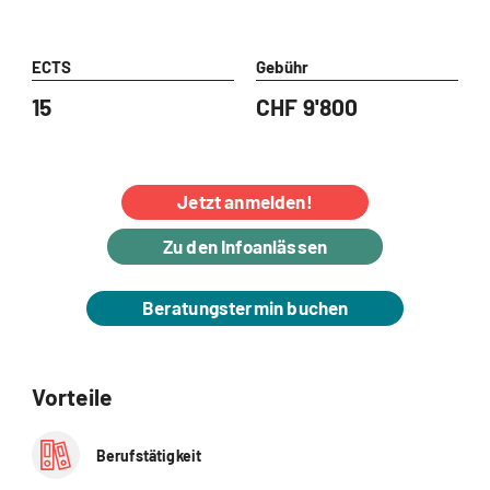
ECTS
Gebühr
15
CHF 9'800
Jetzt anmelden!
Zu den Infoanlässen
Beratungstermin buchen
Vorteile
Berufstätigkeit