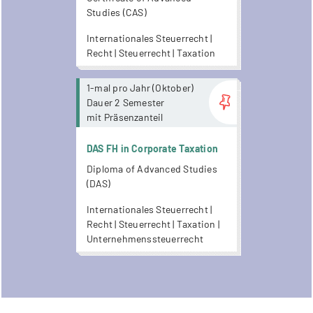
Studies (CAS)
Internationales Steuerrecht |
Recht | Steuerrecht | Taxation
more...
1-mal pro Jahr (Oktober)
Dauer 2 Semester
mit Präsenzanteil
DAS FH in Corporate Taxation
Diploma of Advanced Studies
(DAS)
Internationales Steuerrecht |
Recht | Steuerrecht | Taxation |
Unternehmenssteuerrecht