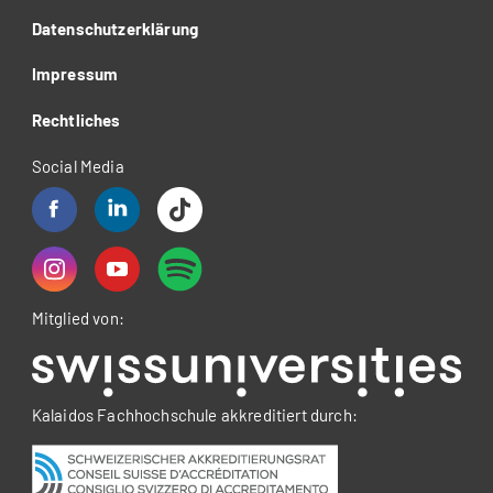
Datenschutzerklärung
Impressum
Rechtliches
Social Media
Mitglied von:
Kalaidos Fachhochschule akkreditiert durch: