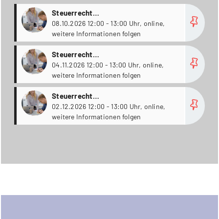
more
Steuerrecht
Weiterbildungsstudiengänge
08.10.2026 12:00 - 13:00 Uhr, online,
weitere Informationen folgen
more
Steuerrecht
Weiterbildungsstudiengänge
04.11.2026 12:00 - 13:00 Uhr, online,
weitere Informationen folgen
more
Steuerrecht
Weiterbildungsstudiengänge
02.12.2026 12:00 - 13:00 Uhr, online,
weitere Informationen folgen