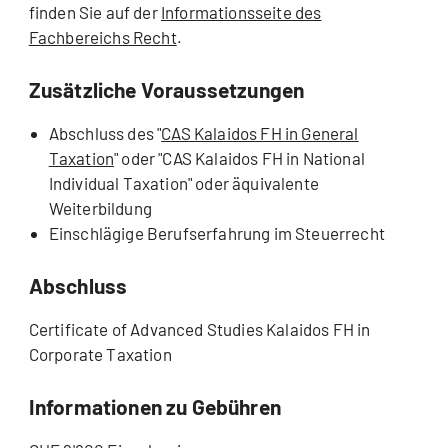
finden Sie auf der
Informationsseite des
Fachbereichs Recht
.
Zusätzliche Voraussetzungen
Abschluss des "
CAS Kalaidos FH in General
Taxation
" oder "CAS Kalaidos FH in National
Individual Taxation" oder äquivalente
Weiterbildung
Einschlägige Berufserfahrung im Steuerrecht
Abschluss
Certificate of Advanced Studies Kalaidos FH in
Corporate Taxation
Informationen zu Gebühren