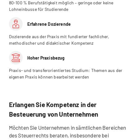
80-100 % Berufstätigkeit möglich – geringe oder keine
Lohneinbusse für Studierende
Erfahrene Dozierende
Dozierende aus der Praxis mit fundierter fachlicher,
methodischer und didaktischer Kompetenz
Hoher Praxisbezug
Praxis- und transferorientiertes Studium: Themen aus der
eigenen Praxis können bearbeitet werden
Erlangen Sie Kompetenz in der
Besteuerung von Unternehmen
Möchten Sie Unternehmen in sämtlichen Bereichen
des Steuerrechts beraten, insbesondere bei