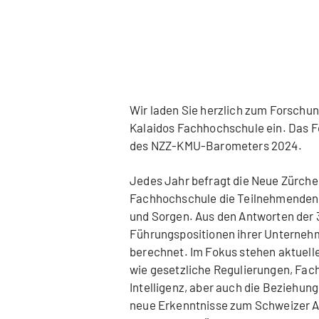
Wir laden Sie herzlich zum Forschu
Kalaidos Fachhochschule ein. Das 
des NZZ-KMU-Barometers 2024.
Jedes Jahr befragt die Neue Zürche
Fachhochschule die Teilnehmenden
und Sorgen. Aus den Antworten der 3
Führungspositionen ihrer Unterneh
berechnet. Im Fokus stehen aktuell
wie gesetzliche Regulierungen, Fac
Intelligenz, aber auch die Beziehun
neue Erkenntnisse zum Schweizer A