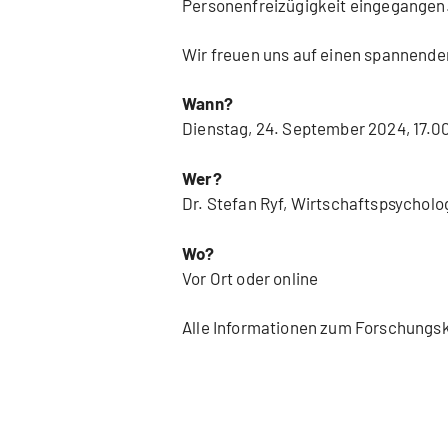
Personenfreizügigkeit eingegangen
Wir freuen uns auf einen spannende
Wann?
Dienstag, 24. September 2024, 17.0
Wer?
Dr. Stefan Ryf, Wirtschaftspsychol
Wo?
Vor Ort oder online
Alle Informationen zum Forschungsk