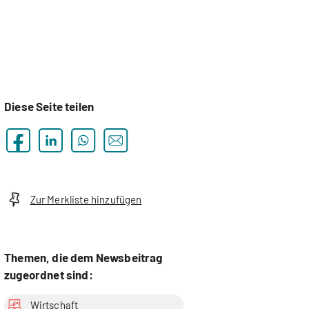
Diese Seite teilen
Zur Merkliste hinzufügen
Themen, die dem Newsbeitrag
zugeordnet sind:
Wirtschaft