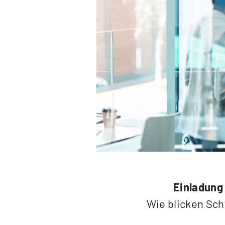
Einladung
Wie blicken Sch