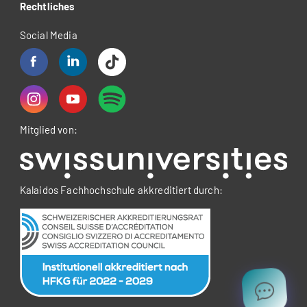
Rechtliches
Social Media
Mitglied von:
Kalaidos Fachhochschule akkreditiert durch: