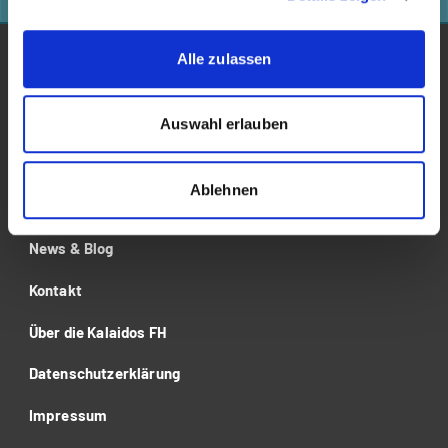
Alle zulassen
Studium
Für Unternehmen
Auswahl erlauben
Forschung
Ablehnen
Veranstaltungen
News & Blog
Kontakt
Über die Kalaidos FH
Datenschutzerklärung
Impressum