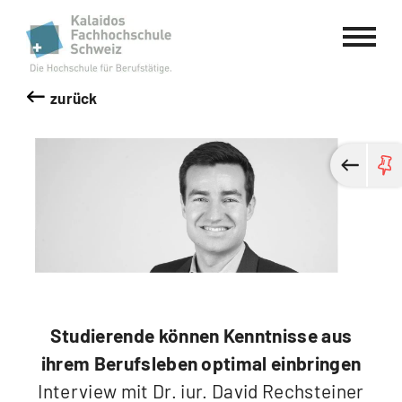
Kalaidos Fachhochschule Schweiz
zurück
Studierende können Kenntnisse aus
ihrem Berufsleben optimal einbringen
Interview mit Dr. iur. David Rechsteiner