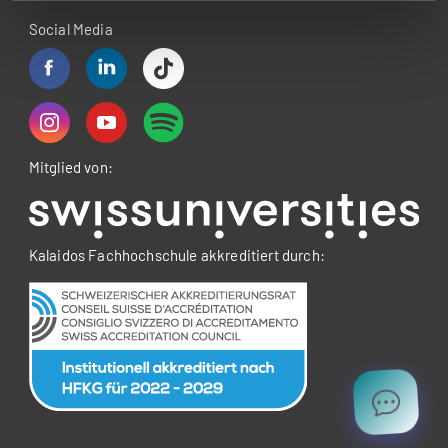
Social Media
Mitglied von:
Kalaidos Fachhochschule akkreditiert durch: