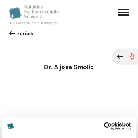
Kalaidos Fachhochschule Schweiz
zurück
Dr. Aljosa Smolic