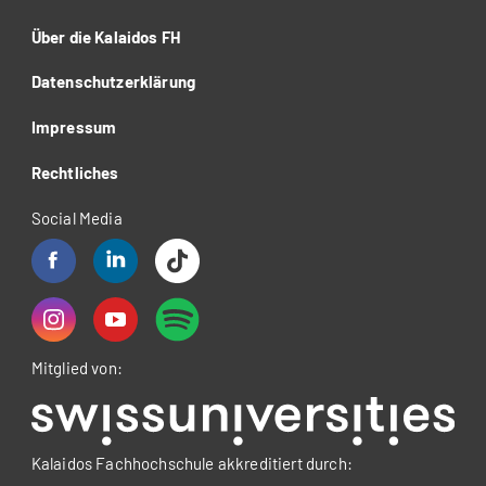
Über die Kalaidos FH
Datenschutzerklärung
Impressum
Rechtliches
Social Media
Mitglied von:
Kalaidos Fachhochschule akkreditiert durch: