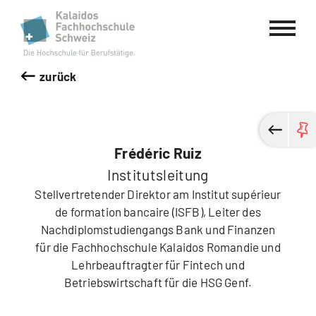
Kalaidos Fachhochschule Schweiz
zurück
Frédéric Ruiz
Institutsleitung
Stellvertretender Direktor am Institut supérieur
de formation bancaire (ISFB), Leiter des
Nachdiplomstudiengangs Bank und Finanzen
für die Fachhochschule Kalaidos Romandie und
Lehrbeauftragter für Fintech und
Betriebswirtschaft für die HSG Genf.