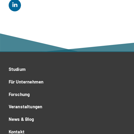
Studium
Für Unternehmen
Forschung
Veranstaltungen
News & Blog
Kontakt