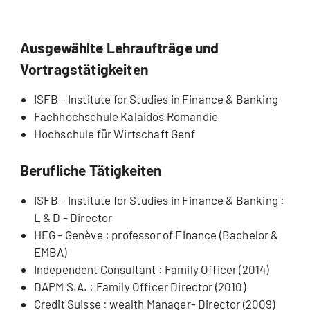
Ausgewählte Lehraufträge und
Vortragstätigkeiten
ISFB - Institute for Studies in Finance & Banking
Fachhochschule Kalaidos Romandie
Hochschule für Wirtschaft Genf
Berufliche Tätigkeiten
ISFB - Institute for Studies in Finance & Banking :
L & D - Director
HEG - Genève : professor of Finance (Bachelor &
EMBA)
Independent Consultant : Family Officer (2014)
DAPM S.A. : Family Officer Director (2010)
Credit Suisse : wealth Manager- Director (2009)