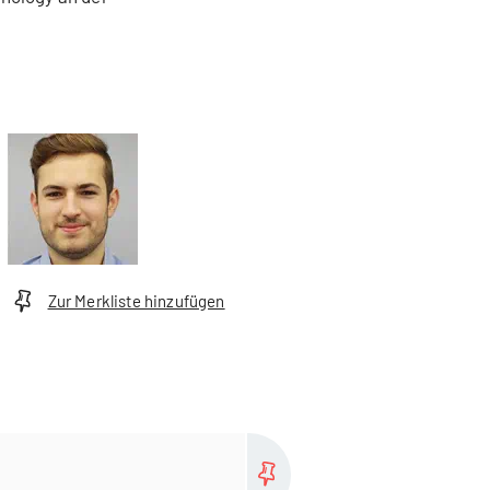
Zur Merkliste hinzufügen
more...