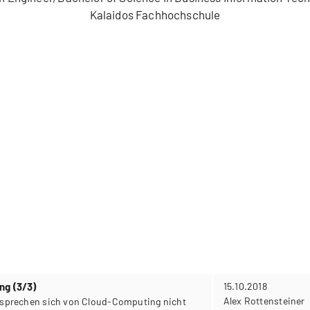
Kalaidos Fachhochschule
ng (3/3)
15.10.2018
Alex Rottensteiner
sprechen sich von Cloud-Computing nicht