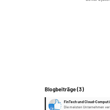
Blogbeiträge (3)
FinTech und Cloud-Computi
Die meisten Unternehmen ver