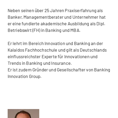
Neben seinen über 25 Jahren Praxiserfahrung als
Banker, Managementberater und Unternehmer hat
er eine fundierte akademische Ausbildung als Dipl.
Betriebswirt (FH) in Banking und MBA.
Er lehrt im Bereich Innovation und Banking an der
Kalaidos Fachhochschule und gilt als Deutschlands
einflussreichster Experte für Innovationen und
Trends in Banking und Insurance.
Er ist zudem Gründer und Gesellschafter von Banking
Innovation Group.