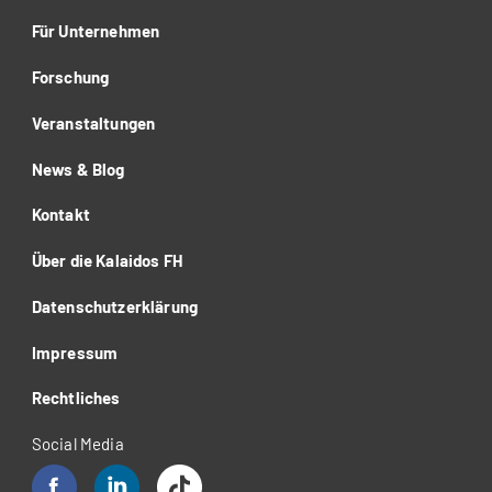
Für Unternehmen
Forschung
Veranstaltungen
News & Blog
Kontakt
Über die Kalaidos FH
Datenschutzerklärung
Impressum
Rechtliches
Social Media