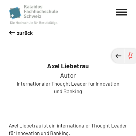
Kalaidos Fachhochschule Schweiz
zurück
Axel Liebetrau
Autor
Internationaler Thought Leader für Innovation
und Banking
Axel Liebetrau ist ein internationaler Thought Leader
für Innovation und Banking.