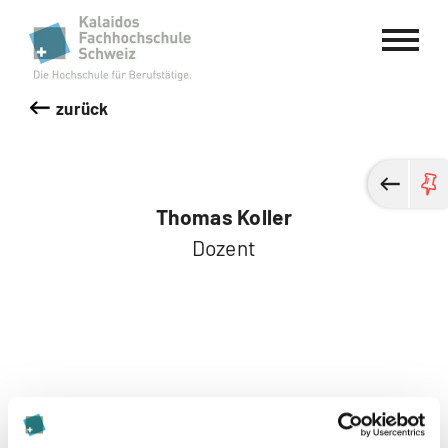
Kalaidos Fachhochschule Schweiz
zurück
Thomas Koller
Dozent