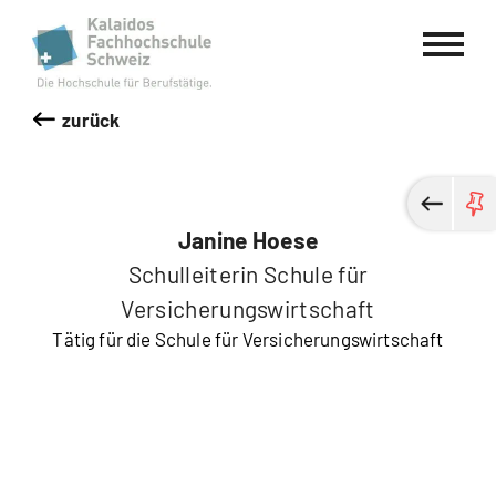
Kalaidos Fachhochschule Schweiz
zurück
Janine Hoese
Schulleiterin Schule für
Versicherungswirtschaft
Tätig für die Schule für Versicherungswirtschaft