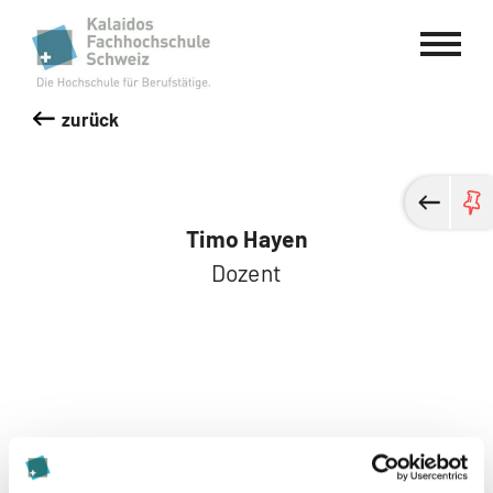
Kalaidos Fachhochschule Schweiz
zurück
Timo Hayen
Dozent