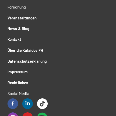
Forschung
Veranstaltungen
News & Blog
Kontakt
Über die Kalaidos FH
Datenschutzerklärung
Impressum
Rechtliches
Social Media