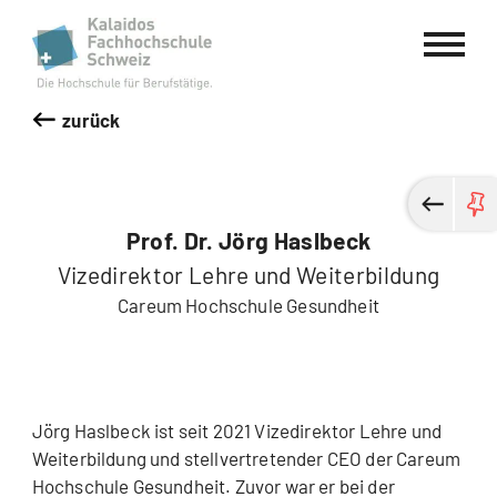
Kalaidos Fachhochschule Schweiz
zurück
Prof. Dr. Jörg Haslbeck
Vizedirektor Lehre und Weiterbildung
Careum Hochschule Gesundheit
Jörg Haslbeck ist seit 2021 Vizedirektor Lehre und
Weiterbildung und stellvertretender CEO der Careum
Hochschule Gesundheit. Zuvor war er bei der