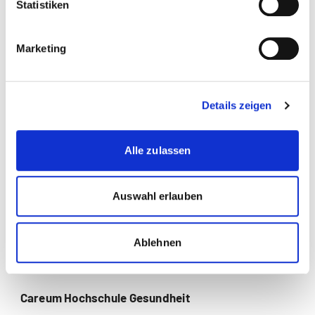
Nursing
Statistiken
Pflegewissenschaft
Marketing
Social Media
Details zeigen
Alle zulassen
Auswahl erlauben
Ablehnen
Careum Hochschule Gesundheit