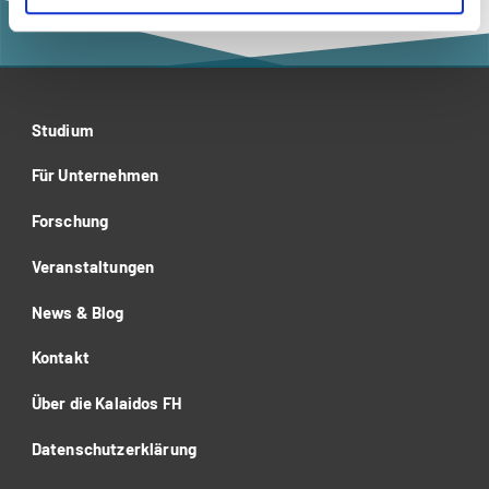
Studium
Für Unternehmen
Forschung
Veranstaltungen
News & Blog
Kontakt
Über die Kalaidos FH
Datenschutzerklärung