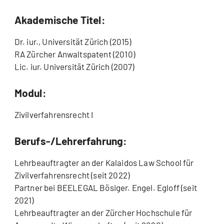
Akademische Titel:
Dr. iur., Universität Zürich (2015)
RA Zürcher Anwaltspatent (2010)
Lic. iur. Universität Zürich (2007)
Modul:
Zivilverfahrensrecht I
Berufs-/Lehrerfahrung:
Lehrbeauftragter an der Kalaidos Law School für
Zivilverfahrensrecht (seit 2022)
Partner bei BEELEGAL Bösiger. Engel. Egloff (seit
2021)
Lehrbeauftragter an der Zürcher Hochschule für