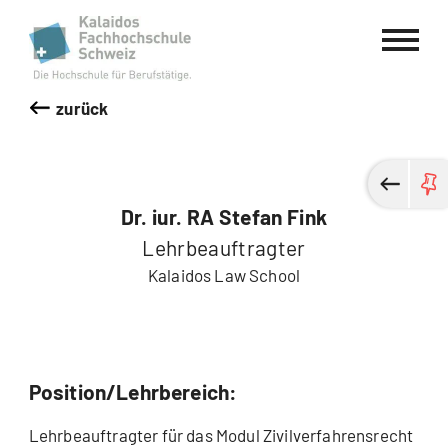
Kalaidos Fachhochschule Schweiz
zurück
Dr. iur. RA Stefan Fink
Lehrbeauftragter
Kalaidos Law School
Position/Lehrbereich:
Lehrbeauftragter für das Modul Zivilverfahrensrecht