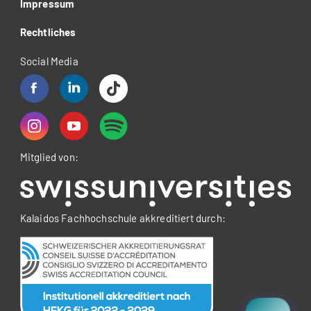
Impressum
Rechtliches
Social Media
Mitglied von:
Kalaidos Fachhochschule akkreditiert durch: