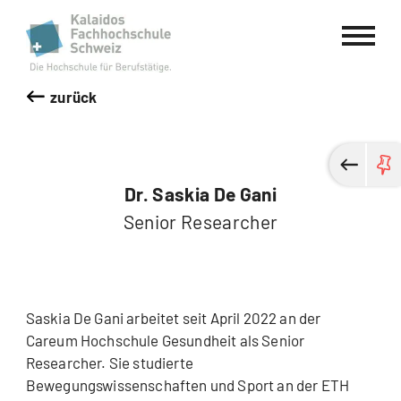
Kalaidos Fachhochschule Schweiz
zurück
Dr. Saskia De Gani
Senior Researcher
Saskia De Gani arbeitet seit April 2022 an der
Careum Hochschule Gesundheit als Senior
Researcher. Sie studierte
Bewegungswissenschaften und Sport an der ETH