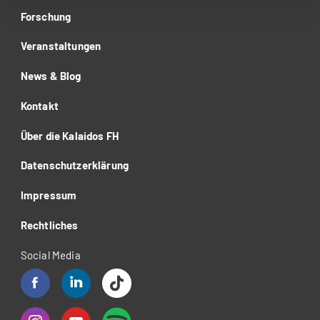
Forschung
Veranstaltungen
News & Blog
Kontakt
Über die Kalaidos FH
Datenschutzerklärung
Impressum
Rechtliches
Social Media