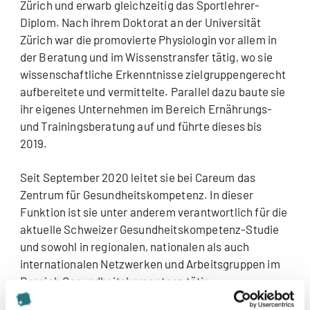
Zürich und erwarb gleichzeitig das Sportlehrer-
Diplom. Nach ihrem Doktorat an der Universität
Zürich war die promovierte Physiologin vor allem in
der Beratung und im Wissenstransfer tätig, wo sie
wissenschaftliche Erkenntnisse zielgruppengerecht
aufbereitete und vermittelte. Parallel dazu baute sie
ihr eigenes Unternehmen im Bereich Ernährungs-
und Trainingsberatung auf und führte dieses bis
2019.
Seit September 2020 leitet sie bei Careum das
Zentrum für Gesundheitskompetenz. In dieser
Funktion ist sie unter anderem verantwortlich für die
aktuelle Schweizer Gesundheitskompetenz-Studie
und sowohl in regionalen, nationalen als auch
internationalen Netzwerken und Arbeitsgruppen im
Bereich Gesundheitskompetenz tätig.