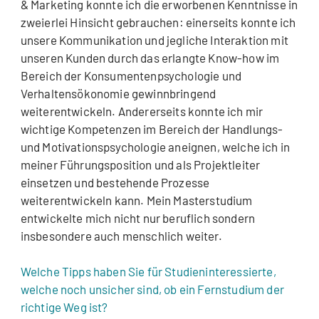
& Marketing konnte ich die erworbenen Kenntnisse in
zweierlei Hinsicht gebrauchen: einerseits konnte ich
unsere Kommunikation und jegliche Interaktion mit
unseren Kunden durch das erlangte Know-how im
Bereich der Konsumentenpsychologie und
Verhaltensökonomie gewinnbringend
weiterentwickeln. Andererseits konnte ich mir
wichtige Kompetenzen im Bereich der Handlungs-
und Motivationspsychologie aneignen, welche ich in
meiner Führungsposition und als Projektleiter
einsetzen und bestehende Prozesse
weiterentwickeln kann. Mein Masterstudium
entwickelte mich nicht nur beruflich sondern
insbesondere auch menschlich weiter.
Welche Tipps haben Sie für Studieninteressierte,
welche noch unsicher sind, ob ein Fernstudium der
richtige Weg ist?