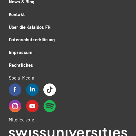
News & Blog
Kontakt
Über die Kalaidos FH
Datenschutzerklärung
Impressum
Rechtliches
Social Media
Mitglied von: