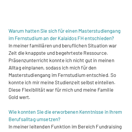
Warum hatten Sie sich für einen Masterstudiengang
im Fernstudium an der Kalaidos FH entschieden?
In meiner familiären und beruflichen Situation war
Zeit die knappste und begehrteste Ressource.
Präsenzunterricht konnte ich nicht gut in meinen
Alltag einplanen, sodass ich mich für den
Masterstudiengang im Fernstudium entschied. So
konnte ich mir meine Studienzeit selbst einteilen.
Diese Flexibilität war für mich und meine Familie
Gold wert.
Wie konnten Sie die erworbenen Kenntnisse in Ihrem
Berufsalltag umsetzen?
In meiner leitenden Funktion im Bereich Fundraising