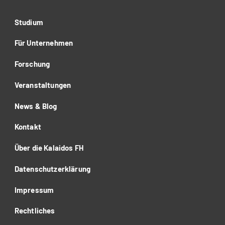
Studium
Für Unternehmen
Forschung
Veranstaltungen
News & Blog
Kontakt
Über die Kalaidos FH
Datenschutzerklärung
Impressum
Rechtliches