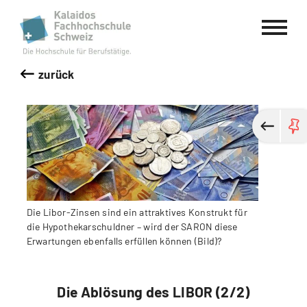
Kalaidos Fachhochschule Schweiz
zurück
Die Libor-Zinsen sind ein attraktives Konstrukt für
die Hypothekarschuldner – wird der SARON diese
Erwartungen ebenfalls erfüllen können (Bild)?
Die Ablösung des LIBOR (2/2)