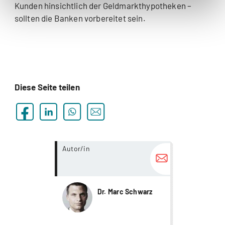
Kunden hinsichtlich der Geldmarkthypotheken –
sollten die Banken vorbereitet sein.
Diese Seite teilen
more...
Autor/in
Dr. Marc Schwarz