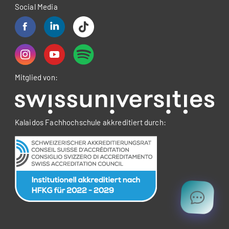
Social Media
Mitglied von:
Kalaidos Fachhochschule akkreditiert durch: