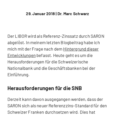
29. Januar 2018 |
Dr. Marc Schwarz
Der LIBOR wird als Referenz-Zinssatz durch SARON
abgelöst. In meinem letzten Blogbeitrag habe ich
mich mit der Frage nach dem
Hintergrund dieser
Entwicklungen
befasst. Heute geht es um die
Herausforderungen für die Schweizerische
Nationalbank und die Geschäftsbanken bei der
Einführung.
Herausforderungen für die SNB
Derzeit kann davon ausgegangen werden, dass der
SARON sich als neuer Referenzzins-Standard für den
Schweizer Franken durchsetzen wird. Dies hat