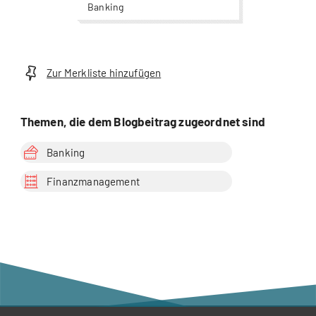
Banking
Zur Merkliste hinzufügen
Themen, die dem Blogbeitrag zugeordnet sind
Banking
Finanzmanagement