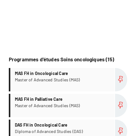
Programmes d'études Soins oncologiques (15)
Plus
MAS FH in Oncological Care
Master of Advanced Studies (MAS)
Plus
MAS FH in Palliative Care
Master of Advanced Studies (MAS)
Plus
DAS FH in Oncological Care
Diploma of Advanced Studies (DAS)