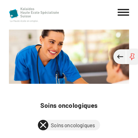
Haute école spécialisée Kalaidos
Soins oncologiques
Soins oncologiques