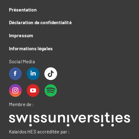
Présentation
Déclaration de confidentialité
Impressum
Informations légales
Social Media
Membre de :
Kalaidos HES accréditée par :