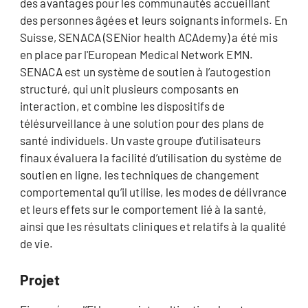
des avantages pour les communautés accueillant
des personnes âgées et leurs soignants informels. En
Suisse, SENACA (SENior health ACAdemy) a été mis
en place par l'European Medical Network EMN.
SENACA est un système de soutien à l’autogestion
structuré, qui unit plusieurs composants en
interaction, et combine les dispositifs de
télésurveillance à une solution pour des plans de
santé individuels. Un vaste groupe d’utilisateurs
finaux évaluera la facilité d’utilisation du système de
soutien en ligne, les techniques de changement
comportemental qu’il utilise, les modes de délivrance
et leurs effets sur le comportement lié à la santé,
ainsi que les résultats cliniques et relatifs à la qualité
de vie.
Projet