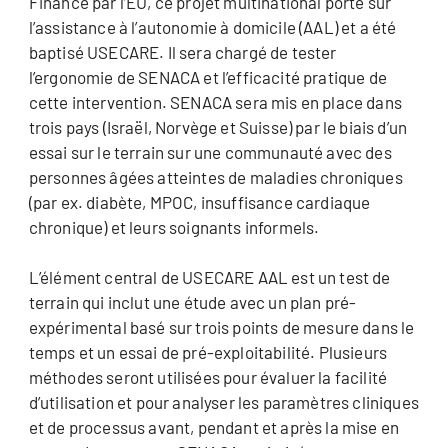
Financé par l’EU, ce projet multinational porte sur
l’assistance à l’autonomie à domicile (AAL) et a été
baptisé USECARE. Il sera chargé de tester
l’ergonomie de SENACA et l’efficacité pratique de
cette intervention. SENACA sera mis en place dans
trois pays (Israël, Norvège et Suisse) par le biais d’un
essai sur le terrain sur une communauté avec des
personnes âgées atteintes de maladies chroniques
(par ex. diabète, MPOC, insuffisance cardiaque
chronique) et leurs soignants informels.
L’élément central de USECARE AAL est un test de
terrain qui inclut une étude avec un plan pré-
expérimental basé sur trois points de mesure dans le
temps et un essai de pré-exploitabilité. Plusieurs
méthodes seront utilisées pour évaluer la facilité
d’utilisation et pour analyser les paramètres cliniques
et de processus avant, pendant et après la mise en