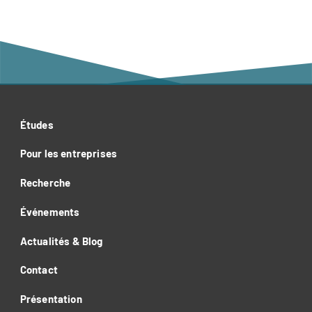
Études
Pour les entreprises
Recherche
Événements
Actualités & Blog
Contact
Présentation