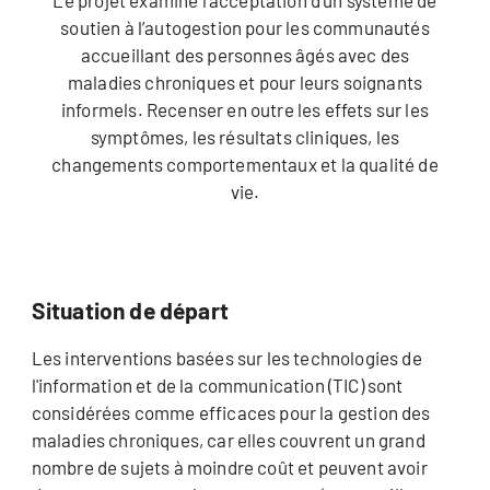
soutien à l’autogestion pour les communautés
accueillant des personnes âgés avec des
maladies chroniques et pour leurs soignants
informels. Recenser en outre les effets sur les
symptômes, les résultats cliniques, les
changements comportementaux et la qualité de
vie.
Situation de départ
Les interventions basées sur les technologies de
l'information et de la communication (TIC) sont
considérées comme efficaces pour la gestion des
maladies chroniques, car elles couvrent un grand
nombre de sujets à moindre coût et peuvent avoir