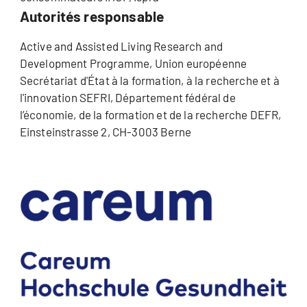
Autorités responsable
Active and Assisted Living Research and
Development Programme, Union européenne
Secrétariat d'État à la formation, à la recherche et à
l'innovation SEFRI, Département fédéral de
l’économie, de la formation et de la recherche DEFR,
Einsteinstrasse 2, CH-3003 Berne