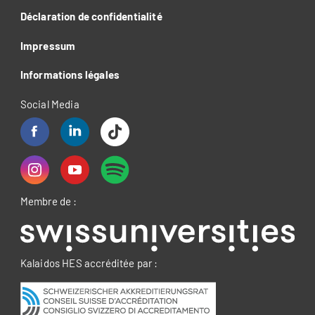
Déclaration de confidentialité
Impressum
Informations légales
Social Media
Membre de :
Kalaidos HES accréditée par :