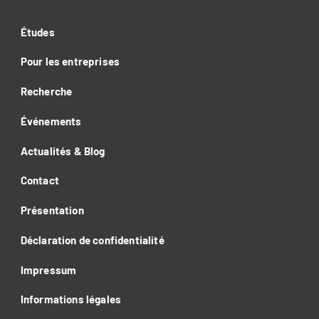
Études
Pour les entreprises
Recherche
Événements
Actualités & Blog
Contact
Présentation
Déclaration de confidentialité
Impressum
Informations légales