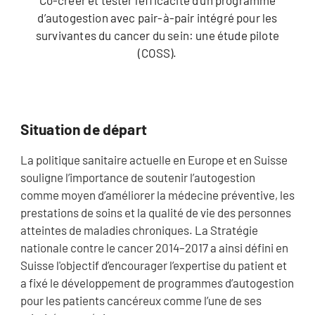
d’autogestion avec pair-à-pair intégré pour les
survivantes du cancer du sein: une étude pilote
(COSS).
Situation de départ
La politique sanitaire actuelle en Europe et en Suisse
souligne l’importance de soutenir l’autogestion
comme moyen d’améliorer la médecine préventive, les
prestations de soins et la qualité de vie des personnes
atteintes de maladies chroniques. La Stratégie
nationale contre le cancer 2014–2017 a ainsi défini en
Suisse l'objectif d’encourager l’expertise du patient et
a fixé le développement de programmes d’autogestion
pour les patients cancéreux comme l’une de ses