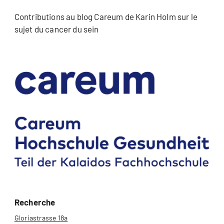
Contributions au blog Careum de Karin Holm sur le
sujet du cancer du sein
Recherche
Gloriastrasse 18a