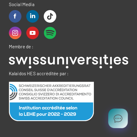
Social Media
Membre de :
Kalaidos HES accréditée par :