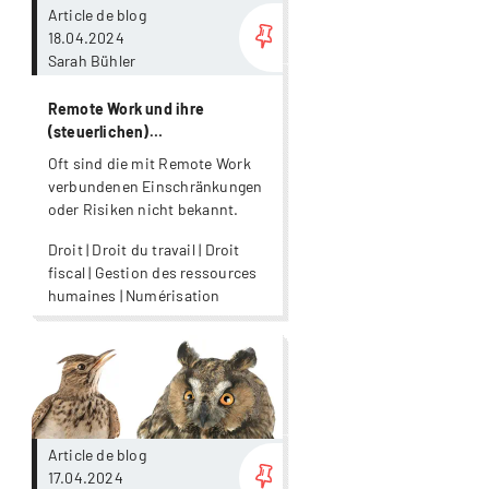
Article de blog
18.04.2024
Sarah Bühler
Remote Work und ihre
(steuerlichen)
Herausforderungen
Oft sind die mit Remote Work
verbundenen Einschränkungen
oder Risiken nicht bekannt.
Droit | Droit du travail | Droit
fiscal | Gestion des ressources
humaines | Numérisation
Plus
Article de blog
17.04.2024