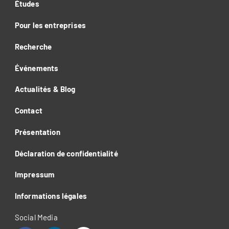
Études
Pour les entreprises
Recherche
Événements
Actualités & Blog
Contact
Présentation
Déclaration de confidentialité
Impressum
Informations légales
Social Media