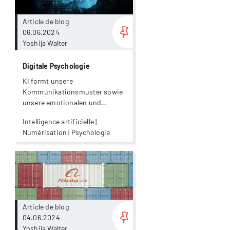
Article de blog
06.06.2024
Yoshija Walter
Digitale Psychologie
KI formt unsere
Kommunikationsmuster sowie
unsere emotionalen und
kognitiven Prozesse.
Intelligence artificielle |
Numérisation | Psychologie
Plus
Article de blog
04.06.2024
Yoshija Walter