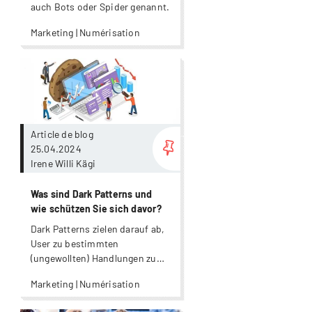
auch Bots oder Spider genannt.
Marketing | Numérisation
Plus
Article de blog
25.04.2024
Irene Willi Kägi
Was sind Dark Patterns und
wie schützen Sie sich davor?
Dark Patterns zielen darauf ab,
User zu bestimmten
(ungewollten) Handlungen zu
verleiten.
Marketing | Numérisation