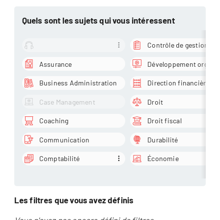
Quels sont les sujets qui vous intéressent
Contrôle de gestion
Assurance
Business Administration
Direction financière
Case Management
Droit
Coaching
Droit fiscal
Communication
Durabilité
Comptabilité
Économie
Filtrer
Les filtres que vous avez définis