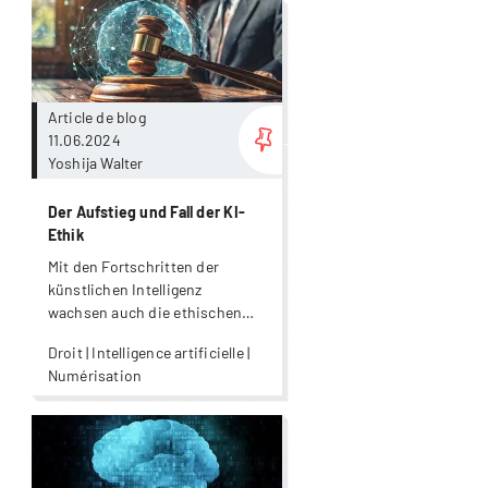
Plus
Article de blog
11.06.2024
Yoshija Walter
Der Aufstieg und Fall der KI-
Ethik
Mit den Fortschritten der
künstlichen Intelligenz
wachsen auch die ethischen
Bedenken.
Droit | Intelligence artificielle |
Numérisation
Plus