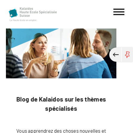
Haute école spécialisée Kalaidos
Blog de Kalaidos sur les thèmes
spécialisés
Vous apprendrez des choses nouvelles et