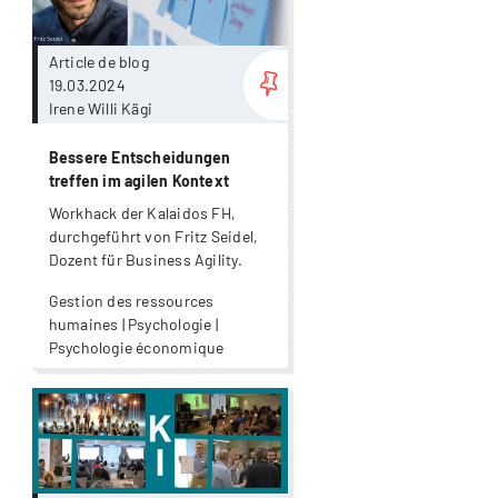
Article de blog
19.03.2024
Irene Willi Kägi
Bessere Entscheidungen
treffen im agilen Kontext
Workhack der Kalaidos FH,
durchgeführt von Fritz Seidel,
Dozent für Business Agility.
Gestion des ressources
humaines | Psychologie |
Psychologie économique
Plus