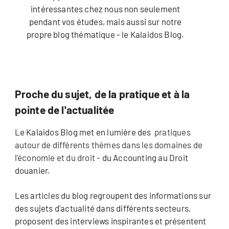
intéressantes chez nous non seulement
pendant vos études, mais aussi sur notre
propre blog thématique - le Kalaidos Blog.
Proche du sujet, de la pratique et à la
pointe de l'actualitée
Le Kalaidos Blog met en lumière des
pratiques
autour de différents thèmes dans les domaines de
l'économie et du droit -
du Accounting au Droit
douanier.
Les articles du blog regroupent des informations sur
des sujets d'actualité dans différents secteurs,
proposent des interviews inspirantes et présentent