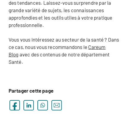
des tendances. Laissez-vous surprendre par la
grande variété de sujets, les connaissances
approfondies et les outils utiles à votre pratique
professionnelle.
Vous vous intéressez au secteur de la santé ? Dans
ce cas, nous vous recommandons le
Careum
Blog
avec des contenus de notre département
Santé.
Partager cette page