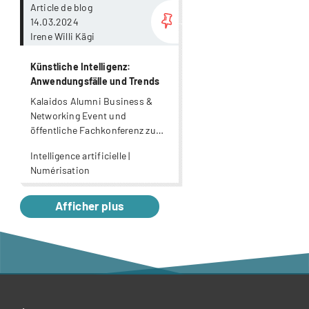
Article de blog
14.03.2024
Irene Willi Kägi
Künstliche Intelligenz:
Anwendungsfälle und Trends
Kalaidos Alumni Business &
Networking Event und
öffentliche Fachkonferenz zum
Thema KI
Intelligence artificielle |
Numérisation
Afficher plus