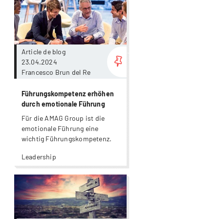
Plus
Article de blog
23.04.2024
Francesco Brun del Re
Führungskompetenz erhöhen
durch emotionale Führung
Für die AMAG Group ist die
emotionale Führung eine
wichtig Führungskompetenz.
Leadership
Plus