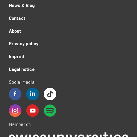
News & Blog
Contact
About
Privacy policy
Imprint
Legal notice
Social Media
Member of: