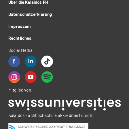
Über die Kalaidos FH
Datenschutzerklärung
Impressum
Rechtliches
Social Media
Mitglied von:
Kalaidos Fachhochschule akkreditiert durch: