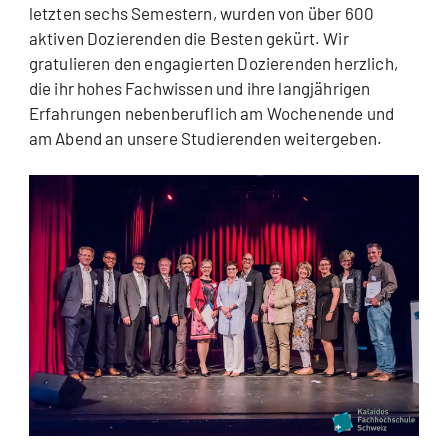
letzten sechs Semestern, wurden von über 600
aktiven Dozierenden die Besten gekürt. Wir
gratulieren den engagierten Dozierenden herzlich,
die ihr hohes Fachwissen und ihre langjährigen
Erfahrungen nebenberuflich am Wochenende und
am Abend an unsere Studierenden weitergeben.