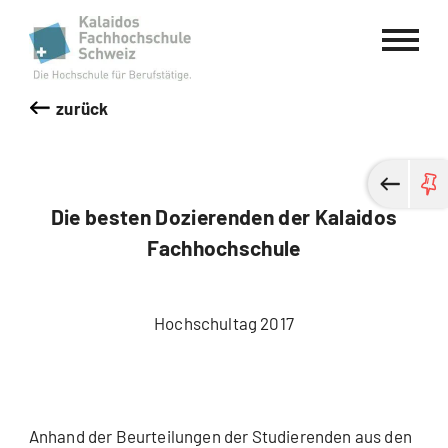
Kalaidos Fachhochschule Schweiz
zurück
Die besten Dozierenden der Kalaidos
Fachhochschule
Hochschultag 2017
Anhand der Beurteilungen der Studierenden aus den