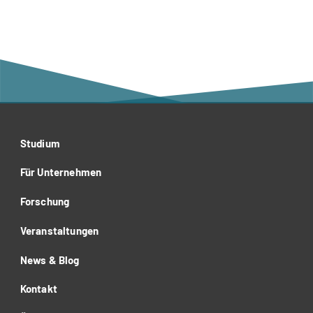
Studium
Für Unternehmen
Forschung
Veranstaltungen
News & Blog
Kontakt