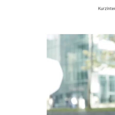
Kurzinte