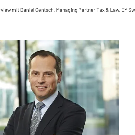
rview mit Daniel Gentsch, Managing Partner Tax & Law, EY Sw