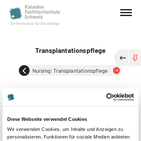
Kalaidos Fachhochschule Schweiz
Transplantationspflege
Nursing: Transplantationspflege
Diese Webseite verwendet Cookies
Wir verwenden Cookies, um Inhalte und Anzeigen zu
personalisieren, Funktionen für soziale Medien anbieten