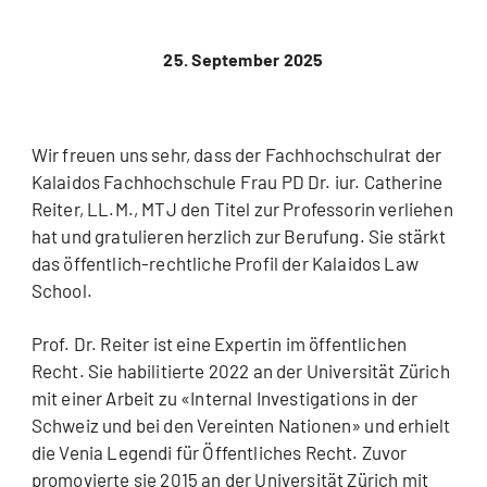
25. September 2025
Wir freuen uns sehr, dass der Fachhochschulrat der
Kalaidos Fachhochschule Frau PD Dr. iur. Catherine
Reiter, LL.M., MTJ den Titel zur Professorin verliehen
hat und gratulieren herzlich zur Berufung. Sie stärkt
das öffentlich-rechtliche Profil der Kalaidos Law
School.
Prof. Dr. Reiter ist eine Expertin im öffentlichen
Recht. Sie habilitierte 2022 an der Universität Zürich
mit einer Arbeit zu «Internal Investigations in der
Schweiz und bei den Vereinten Nationen» und erhielt
die Venia Legendi für Öffentliches Recht. Zuvor
promovierte sie 2015 an der Universität Zürich mit