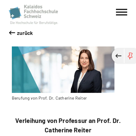
Kalaidos Fachhochschule Schweiz
zurück
Berufung von Prof. Dr. Catherine Reiter
Verleihung von Professur an Prof. Dr.
Catherine Reiter