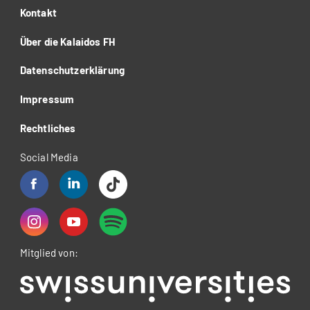
Kontakt
Über die Kalaidos FH
Datenschutzerklärung
Impressum
Rechtliches
Social Media
Mitglied von: