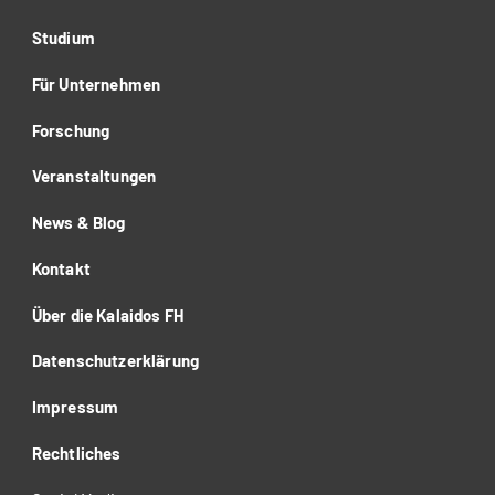
Studium
Für Unternehmen
Forschung
Veranstaltungen
News & Blog
Kontakt
Über die Kalaidos FH
Datenschutzerklärung
Impressum
Rechtliches