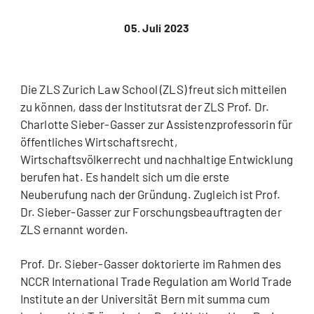
05. Juli 2023
Die ZLS Zurich Law School (ZLS) freut sich mitteilen
zu können, dass der Institutsrat der ZLS Prof. Dr.
Charlotte Sieber-Gasser zur Assistenzprofessorin für
öffentliches Wirtschaftsrecht,
Wirtschaftsvölkerrecht und nachhaltige Entwicklung
berufen hat. Es handelt sich um die erste
Neuberufung nach der Gründung. Zugleich ist Prof.
Dr. Sieber-Gasser zur Forschungsbeauftragten der
ZLS ernannt worden.
Prof. Dr. Sieber-Gasser doktorierte im Rahmen des
NCCR International Trade Regulation am World Trade
Institute an der Universität Bern mit summa cum