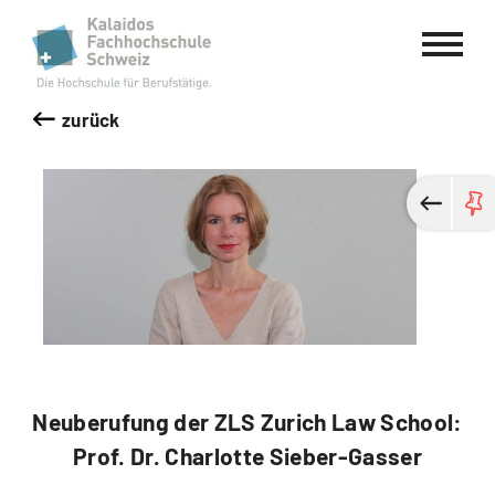
Kalaidos Fachhochschule Schweiz
zurück
Neuberufung der ZLS Zurich Law School:
Prof. Dr. Charlotte Sieber-Gasser