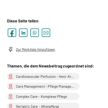
Diese Seite teilen
Zur Merkliste hinzufügen
Themen, die dem Newsbeitrag zugeordnet sind:
Cardiovascular Perfusion - Herz-Kreislauf-Perfusion
Care Management - Pflege Management
Complex Care - Komplexe Pflege
Geriatric Care - Altenpflege