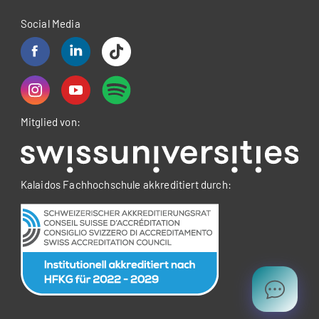
Social Media
Mitglied von:
Kalaidos Fachhochschule akkreditiert durch: