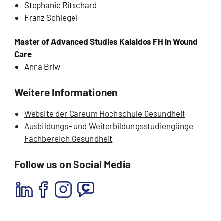
Stephanie Ritschard
Franz Schlegel
Master of Advanced Studies Kalaidos FH in Wound
Care
Anna Briw
Weitere Informationen
Website der Careum Hochschule Gesundheit
Ausbildungs- und Weiterbildungsstudiengänge
Fachbereich Gesundheit
Follow us on Social Media