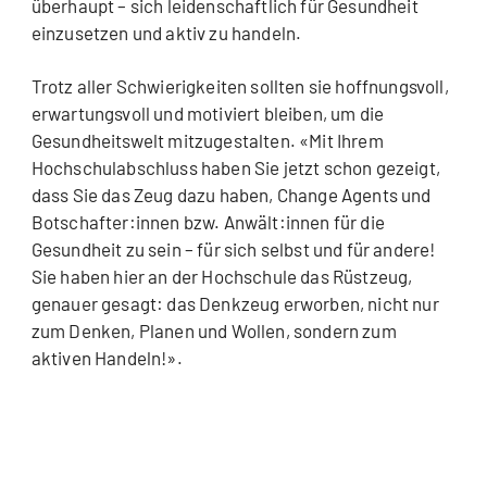
überhaupt – sich leidenschaftlich für Gesundheit
einzusetzen und aktiv zu handeln.
Trotz aller Schwierigkeiten sollten sie hoffnungsvoll,
erwartungsvoll und motiviert bleiben, um die
Gesundheitswelt mitzugestalten. «Mit Ihrem
Hochschulabschluss haben Sie jetzt schon gezeigt,
dass Sie das Zeug dazu haben, Change Agents und
Botschafter:innen bzw. Anwält:innen für die
Gesundheit zu sein – für sich selbst und für andere!
Sie haben hier an der Hochschule das Rüstzeug,
genauer gesagt: das Denkzeug erworben, nicht nur
zum Denken, Planen und Wollen, sondern zum
aktiven Handeln!».