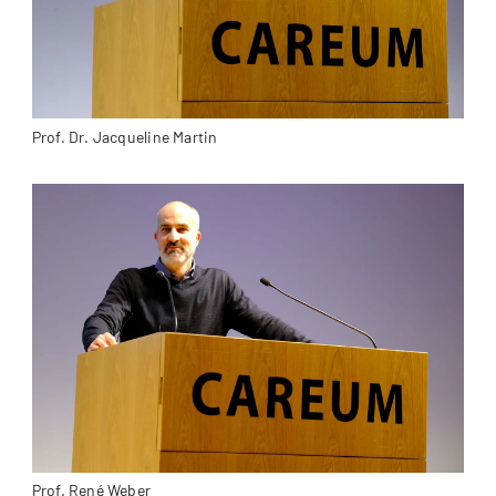
Prof. Dr. Jacqueline Martin
Prof. René Weber