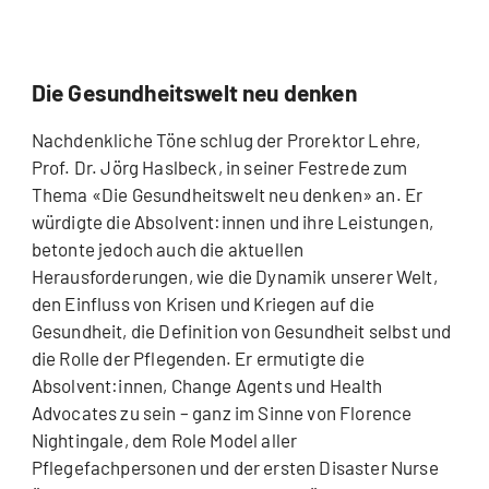
Die Gesundheitswelt neu denken
Nachdenkliche Töne schlug der Prorektor Lehre,
Prof. Dr. Jörg Haslbeck, in seiner Festrede zum
Thema «Die Gesundheitswelt neu denken» an. Er
würdigte die Absolvent:innen und ihre Leistungen,
betonte jedoch auch die aktuellen
Herausforderungen, wie die Dynamik unserer Welt,
den Einfluss von Krisen und Kriegen auf die
Gesundheit, die Definition von Gesundheit selbst und
die Rolle der Pflegenden. Er ermutigte die
Absolvent:innen, Change Agents und Health
Advocates zu sein – ganz im Sinne von Florence
Nightingale, dem Role Model aller
Pflegefachpersonen und der ersten Disaster Nurse