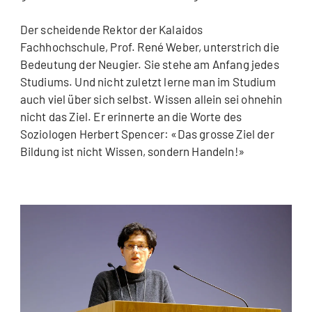
Der scheidende Rektor der Kalaidos
Fachhochschule, Prof. René Weber, unterstrich die
Bedeutung der Neugier. Sie stehe am Anfang jedes
Studiums. Und nicht zuletzt lerne man im Studium
auch viel über sich selbst. Wissen allein sei ohnehin
nicht das Ziel. Er erinnerte an die Worte des
Soziologen Herbert Spencer: «Das grosse Ziel der
Bildung ist nicht Wissen, sondern Handeln!»