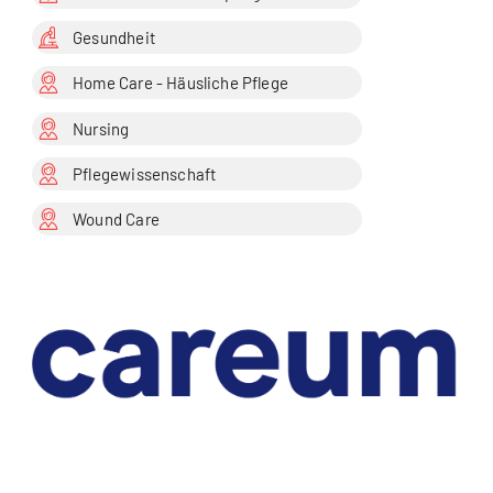
Gesundheit
Home Care - Häusliche Pflege
Nursing
Pflegewissenschaft
Wound Care