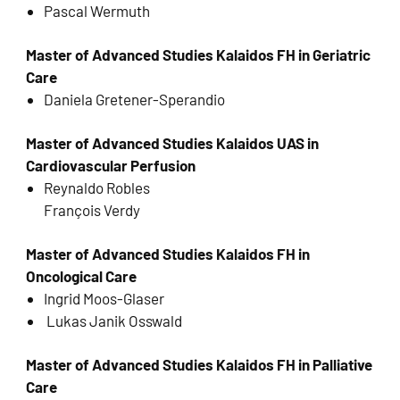
Pascal Wermuth
Master of Advanced Studies Kalaidos FH in Geriatric
Care
Daniela Gretener-Sperandio
Master of Advanced Studies Kalaidos UAS in
Cardiovascular Perfusion
Reynaldo Robles
François Verdy
Master of Advanced Studies Kalaidos FH in
Oncological Care
Ingrid Moos-Glaser
Lukas Janik Osswald
Master of Advanced Studies Kalaidos FH in Palliative
Care