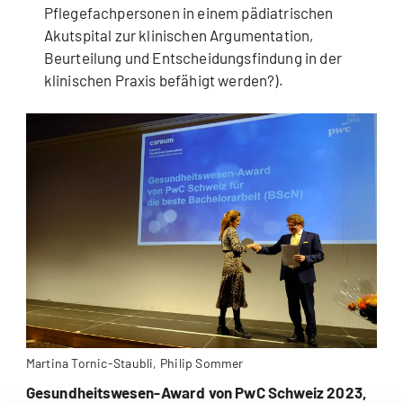
Pflegefachpersonen in einem pädiatrischen
Akutspital zur klinischen Argumentation,
Beurteilung und Entscheidungsfindung in der
klinischen Praxis befähigt werden?).
Martina Tornic-Staubli, Philip Sommer
Gesundheitswesen-Award von PwC Schweiz 2023,