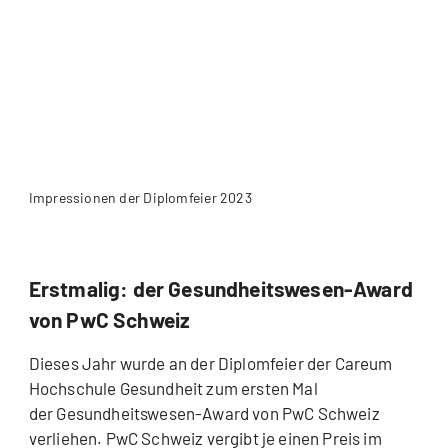
Impressionen der Diplomfeier 2023
Erstmalig: der Gesundheitswesen-Award
von PwC Schweiz
Dieses Jahr wurde an der Diplomfeier der Careum
Hochschule Gesundheit zum ersten Mal
der Gesundheitswesen-Award von PwC Schweiz
verliehen. PwC Schweiz vergibt je einen Preis im