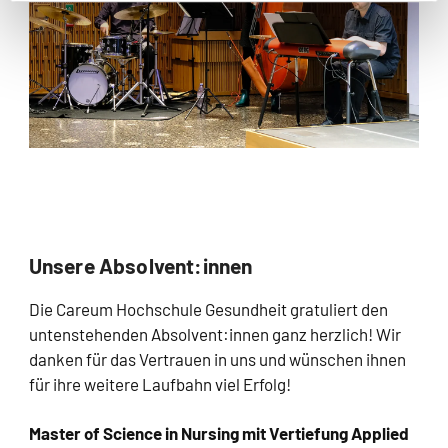
Unsere Absolvent:innen
Die Careum Hochschule Gesundheit gratuliert den
untenstehenden Absolvent:innen ganz herzlich! Wir
danken für das Vertrauen in uns und wünschen ihnen
für ihre weitere Laufbahn viel Erfolg!
Master of Science in Nursing mit Vertiefung Applied