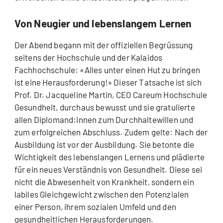
Von Neugier und lebenslangem Lernen
Der Abend begann mit der offiziellen Begrüssung
seitens der Hochschule und der Kalaidos
Fachhochschule: «Alles unter einen Hut zu bringen
ist eine Herausforderung!» Dieser Tatsache ist sich
Prof. Dr. Jacqueline Martin, CEO Careum Hochschule
Gesundheit, durchaus bewusst und sie gratulierte
allen Diplomand:innen zum Durchhaltewillen und
zum erfolgreichen Abschluss. Zudem gelte: Nach der
Ausbildung ist vor der Ausbildung. Sie betonte die
Wichtigkeit des lebenslangen Lernens und plädierte
für ein neues Verständnis von Gesundheit. Diese sei
nicht die Abwesenheit von Krankheit, sondern ein
labiles Gleichgewicht zwischen den Potenzialen
einer Person, ihrem sozialen Umfeld und den
gesundheitlichen Herausforderungen.