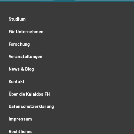
Studium
Für Unternehmen
Forschung
Veranstaltungen
News & Blog
Kontakt
Über die Kalaidos FH
Datenschutzerklärung
Impressum
Rechtliches