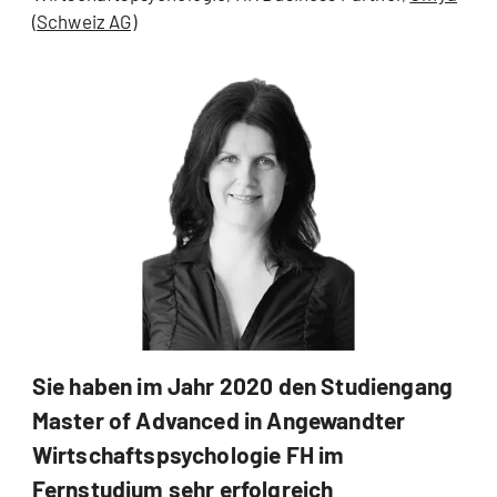
(Schweiz AG)
Sie haben im Jahr 2020 den Studiengang
Master of Advanced in Angewandter
Wirtschaftspsychologie FH im
Fernstudium sehr erfolgreich