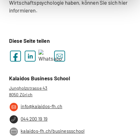
Wirtschaftspsychologie haben, können Sie sich hier
informieren.
Diese Seite teilen
Kalaidos Business School
Jungholzstrasse 43
8050 Zürich
info@kalaidos-fh.ch
044 200 19 19
kalaidos-fh.ch/businessschool