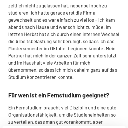
zeitlich nicht zugelassen hat, nebenbei noch zu
studieren. Ich hatte gerade erst die Firma
gewechselt und es war einfach zu viel los – ich kam
abends nach Hause und war schlicht zu müde. Im
letzten Herbst hat sich durch einen internen Wechsel
die Arbeitsbelastung sehr beruhigt, so dass ich das
Mastersemester im Oktober beginnen konnte. Mein
Partner hat mich in der ganzen Zeit sehr unterstützt
und im Haushalt viele Arbeiten für mich
übernommen, so dass ich mich daheim ganz auf das
Studium konzentrieren konnte.
Für wen ist ein Fernstudium geeignet?
Ein Fernstudium braucht viel Disziplin und eine gute
Organisationsfähigkeit, um die Studieneinheiten so
zu verteilen, dass man gut vorankommt, aber