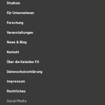
Studium
Für Unternehmen
Forschung
Veranstaltungen
News & Blog
Kontakt
Über die Kalaidos FH
Datenschutzerklärung
Impressum
Rechtliches
Social Media