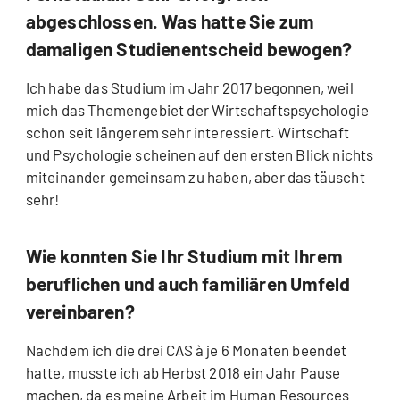
abgeschlossen. Was hatte Sie zum
damaligen Studienentscheid bewogen?
Ich habe das Studium im Jahr 2017 begonnen, weil
mich das Themengebiet der Wirtschaftspsychologie
schon seit längerem sehr interessiert. Wirtschaft
und Psychologie scheinen auf den ersten Blick nichts
miteinander gemeinsam zu haben, aber das täuscht
sehr!
Wie konnten Sie Ihr Studium mit Ihrem
beruflichen und auch familiären Umfeld
vereinbaren?
Nachdem ich die drei CAS à je 6 Monaten beendet
hatte, musste ich ab Herbst 2018 ein Jahr Pause
machen, da es meine Arbeit im Human Resources