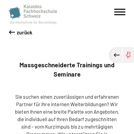
Kalaidos Fachhochschule Schweiz
zurück
Massgeschneiderte Trainings und
Seminare
Sie suchen einen zuverlässigen und erfahrenen
Partner für Ihre internen Weiterbildungen? Wir
bieten Ihnen eine breite Palette von Angeboten,
die individuell auf Ihren Bedarf zugeschnitten
sind – vom Kurzimpuls bis zu mehrtägigen