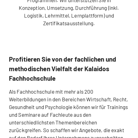
Programmen. Wir unterstützen Sie in
Konzeption, Umsetzung, Durchführung (inkl.
Logistik, Lehrmittel, Lernplattform) und
Zertifikatsausstellung.
Profitieren Sie von der fachlichen und
methodischen Vielfalt der Kalaidos
Fachhochschule
Als Fachhochschule mit mehr als 200
Weiterbildungen in den Bereichen Wirtschaft, Recht,
Gesundheit und Psychologie können wir für Trainings
und Seminare auf Fachleute aus den
unterschiedlichsten Themenbereichen
zurückgreifen. So schaffen wir Angebote, die exakt
auf den Bedarf Ihres Unternehmens zugeschnitten