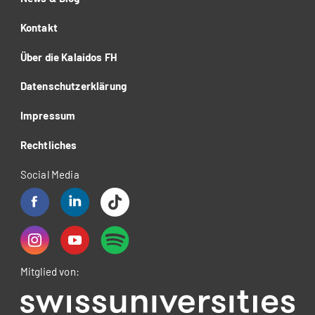
Kontakt
Über die Kalaidos FH
Datenschutzerklärung
Impressum
Rechtliches
Social Media
Mitglied von: