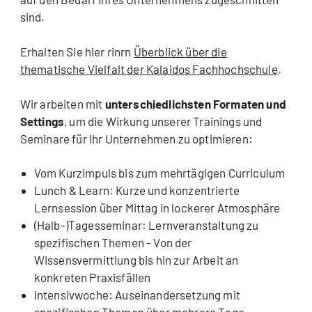
sind.
Erhalten Sie hier rinrn
Überblick über die
thematische Vielfalt der Kalaidos Fachhochschule
.
Wir arbeiten mit
unterschiedlichsten Formaten und
Settings
, um die Wirkung unserer Trainings und
Seminare für Ihr Unternehmen zu optimieren:
Vom Kurzimpuls bis zum mehrtägigen Curriculum
Lunch & Learn: Kurze und konzentrierte
Lernsession über Mittag in lockerer Atmosphäre
(Halb-)Tagesseminar: Lernveranstaltung zu
spezifischen Themen - Von der
Wissensvermittlung bis hin zur Arbeit an
konkreten Praxisfällen
Intensivwoche: Auseinandersetzung mit